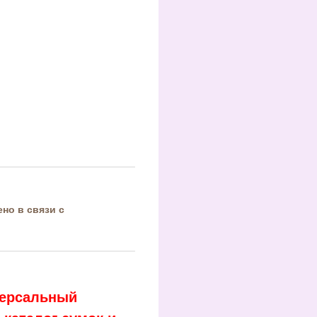
но в связи с
иверсальный