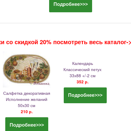
Подробнее>>>
и со скидкой 20% посмотреть весь каталог-
Календарь
Классический петух
33х88 +/-2 см
352 р.
Салфетка декоративная
Подробнее>>>
Исполнение желаний
50х30 см
210 р.
Подробнее>>>