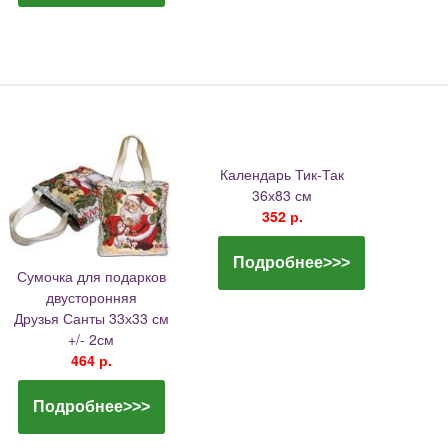
Календарь Тик-Так
36х83 см
352 р.
Подробнее>>>
Сумочка для подарков
двусторонняя
Друзья Санты 33х33 см
+/- 2см
464 р.
Подробнее>>>