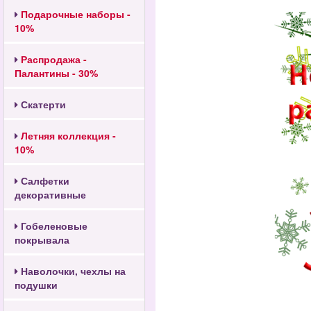
Подарочные наборы -
10%
Распродажа -
Палантины - 30%
Скатерти
Летняя коллекция -
10%
Салфетки
декоративные
Гобеленовые
покрывала
Наволочки, чехлы на
подушки