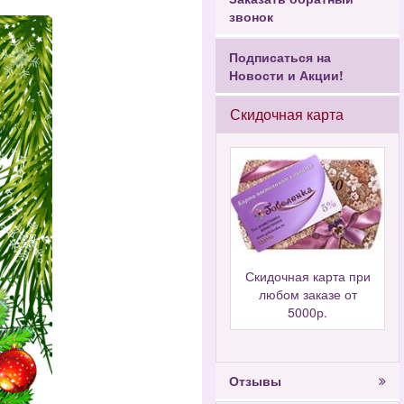
звонок
Подписаться на
Новости и Акции!
Скидочная карта
Скидочная карта при
любом заказе от
5000р.
Отзывы