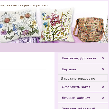
 через сайт - круглосуточно.
Контакты, Доставка
Корзина
В корзине товаров нет
Оформить заказ
Личный кабинет
Заказать обратный