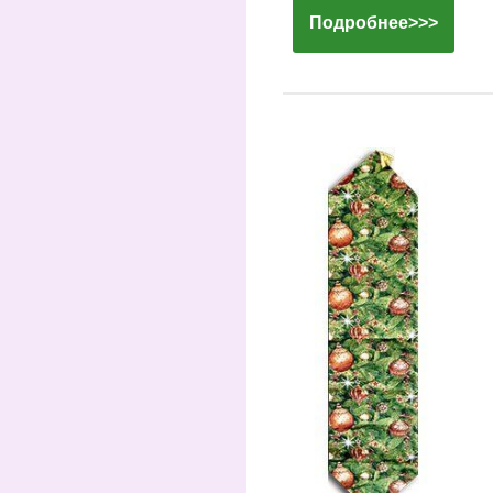
Подробнее>>>