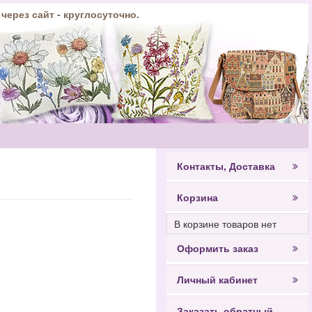
 через сайт - круглосуточно.
Контакты, Доставка
Корзина
В корзине товаров нет
Оформить заказ
Личный кабинет
Заказать обратный