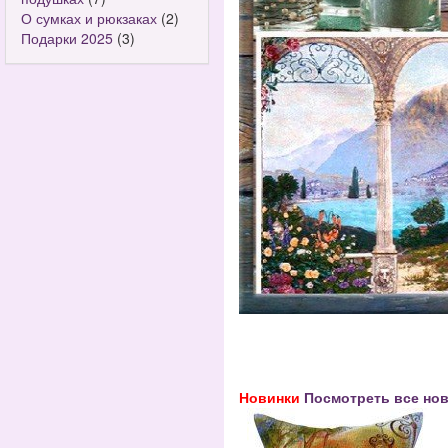
О сумках и рюкзаках
(2)
Подарки 2025
(3)
Новинки
Посмотреть все нов