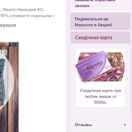
звонок
ь, Ямало-Ненецкий АО,
 50% стоимости пересылки )
Подписаться на
зеркале
Новости и Акции!
Скидочная карта
Скидочная карта при
любом заказе от
5000р.
Отзывы