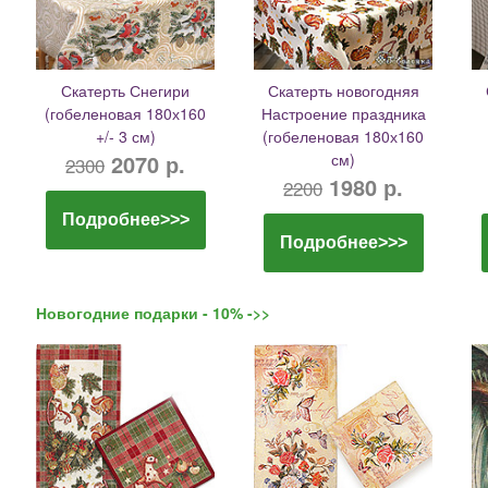
Скатерть Снегири
Скатерть новогодняя
(гобеленовая 180х160
Настроение праздника
+/- 3 см)
(гобеленовая 180х160
2070 р.
см)
2300
1980 р.
2200
Подробнее>>>
Подробнее>>>
Новогодние подарки - 10% ->>