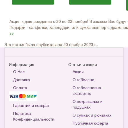
Акция к дню рождения с 20 по 22 ноября! В заказах Вас будут 
Подарки - салфетки, календари, или сумка шоппер с драконом
>>
Эта статья была опубликована 20 ноября 2023 г..
Информация
Статьи и акции
О Нас
Акции
Доставка
О гобелене
Оплата
О гобеленовых
скатертях
О покрывалах и
Гарантии и возврат
подушках
Политика
О сумках и рюкзаках
Конфиденциальности
Публичная оферта