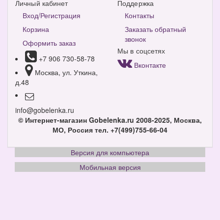
Личный кабинет
Поддержка
Вход/Регистрация
Контакты
Корзина
Заказать обратный
звонок
Оформить заказ
Мы в соцсетях
+7 906 730-58-78
Вконтакте
Москва, ул. Уткина,
д.48
info@gobelenka.ru
© Интернет-магазин Gobelenka.ru 2008-2025, Москва,
МО, Россия
тел. +7(499)755-66-04
Версия для компьютера
Мобильная версия