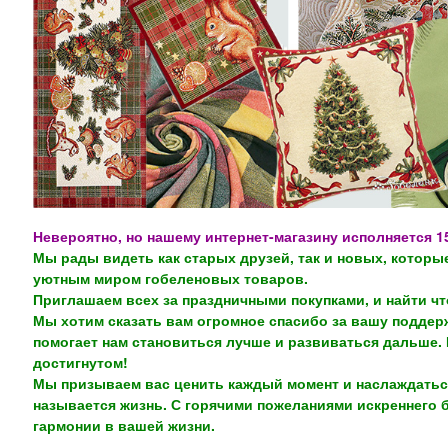
Невероятно, но нашему интернет-магазину исполняется 15
Мы рады видеть как старых друзей, так и новых, которы
уютным миром гобеленовых товаров.
Приглашаем всех за праздничными покупками, и найти чт
Мы хотим сказать вам огромное спасибо за вашу поддер
помогает нам становиться лучше и развиваться дальше.
достигнутом!
Мы призываем вас ценить каждый момент и наслаждатьс
называется жизнь. С горячими пожеланиями искреннего б
гармонии в вашей жизни.