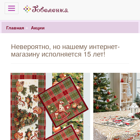
Меню
Главная
Акции
Невероятно, но нашему интернет-
магазину исполняется 15 лет!