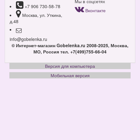
Мы в соцсетях
+7 906 730-58-78
Вконтакте
Москва, ул. Уткина,
д.48
info@gobelenka.ru
© Интернет-магазин Gobelenka.ru 2008-2025, Москва,
МО, Россия
тел. +7(499)755-66-04
Версия для компьютера
Мобильная версия