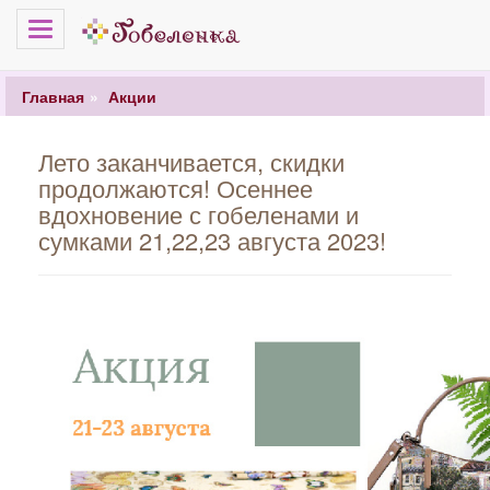
Меню
Главная
Акции
Лето заканчивается, скидки
продолжаются! Осеннее
вдохновение с гобеленами и
сумками 21,22,23 августа 2023!