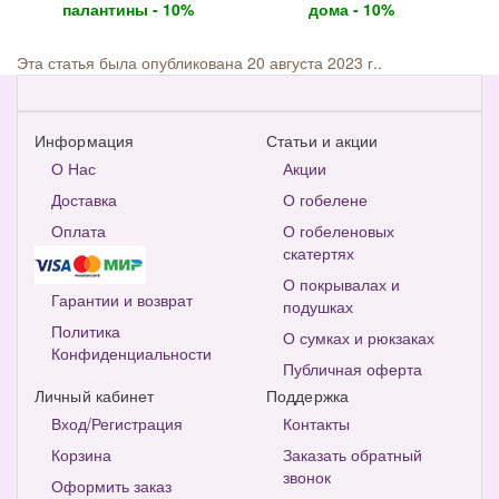
палантины - 10%
дома - 10%
Эта статья была опубликована 20 августа 2023 г..
Информация
Статьи и акции
О Нас
Акции
Доставка
О гобелене
Оплата
О гобеленовых
скатертях
О покрывалах и
Гарантии и возврат
подушках
Политика
О сумках и рюкзаках
Конфиденциальности
Публичная оферта
Личный кабинет
Поддержка
Вход/Регистрация
Контакты
Корзина
Заказать обратный
звонок
Оформить заказ