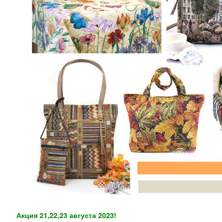
Акция 21,22,23 августа 2023!