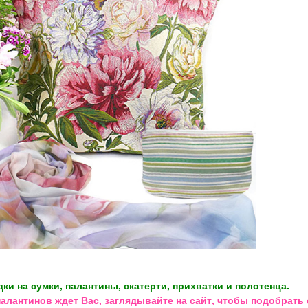
дки на сумки, палантины, скатерти, прихватки и полотенца.
палантинов ждет Вас, заглядывайте на сайт, чтобы подобрать