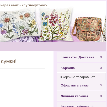
 через сайт - круглосуточно.
Контакты, Доставка
 сумки!
Корзина
В корзине товаров нет
Оформить заказ
Личный кабинет
Заказать обратный