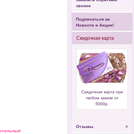
звонок
Подписаться на
Новости и Акции!
Скидочная карта
Скидочная карта при
любом заказе от
5000р.
Отзывы
 стильный