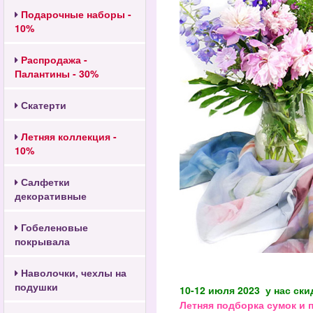
Подарочные наборы -
10%
Распродажа -
Палантины - 30%
Скатерти
Летняя коллекция -
10%
Салфетки
декоративные
Гобеленовые
покрывала
Наволочки, чехлы на
подушки
10-12 июля 2023 у нас ски
Летняя подборка сумок и 