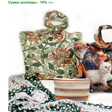
Сумки шопперы - 10% ->>