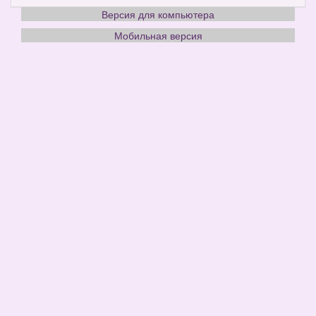
Версия для компьютера
Мобильная версия