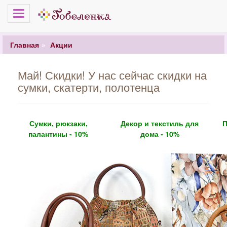
Меню
Главная
Акции
Май! Скидки! У нас сейчас скидки на
сумки, скатерти, полотенца
Сумки, рюкзаки,
Декор и текстиль для
П
палантины - 10%
дома - 10%