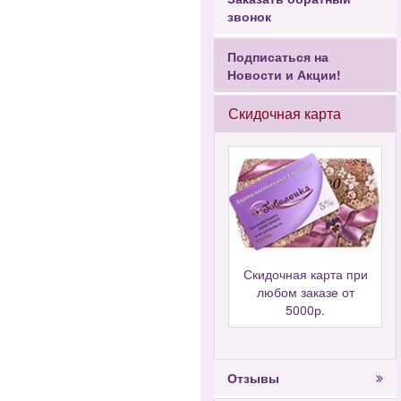
звонок
Подписаться на
Новости и Акции!
Скидочная карта
Скидочная карта при
любом заказе от
5000р.
Отзывы