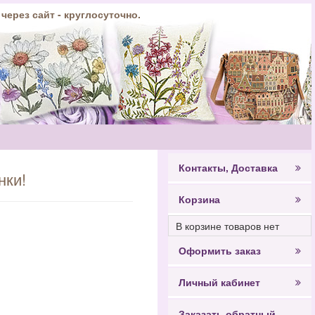
 через сайт - круглосуточно.
Контакты, Доставка
нки!
Корзина
В корзине товаров нет
Оформить заказ
Личный кабинет
Заказать обратный