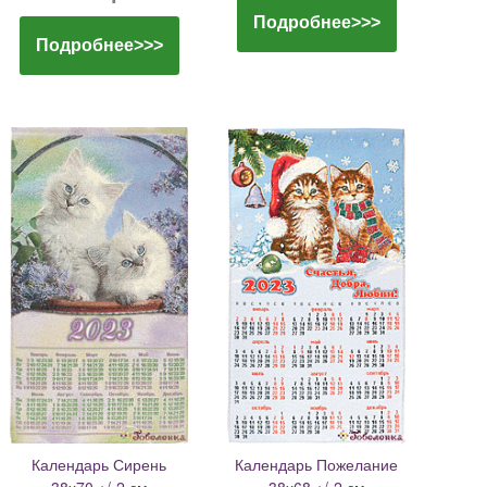
Подробнее>>>
Подробнее>>>
Календарь Сирень
Календарь Пожелание