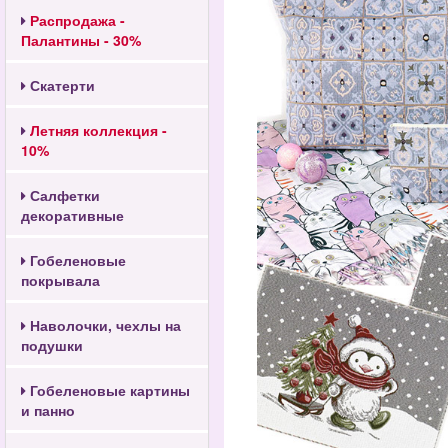
Распродажа -
Палантины - 30%
Скатерти
Летняя коллекция -
10%
Салфетки
декоративные
Гобеленовые
покрывала
Наволочки, чехлы на
подушки
Гобеленовые картины
и панно