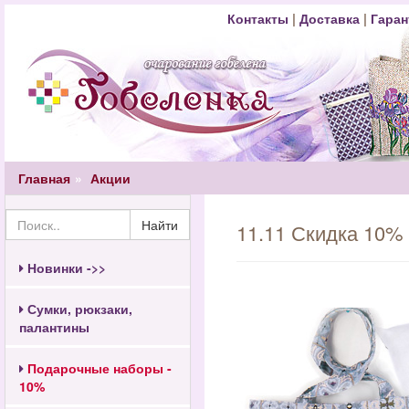
Контакты
|
Доставка
|
Гаран
Главная
Акции
Найти
11.11 Скидка 10% 
Новинки ->>
Сумки, рюкзаки,
палантины
Подарочные наборы -
10%