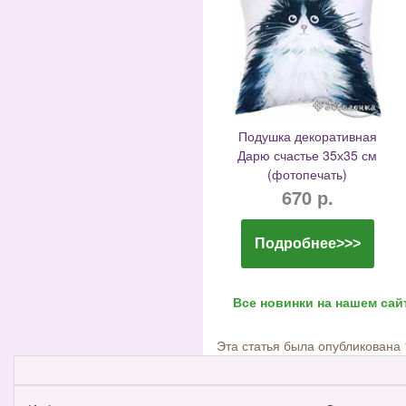
Подушка декоративная
Дарю счастье 35х35 см
(фотопечать)
670 р.
Подробнее>>>
Все новинки на нашем сайт
Эта статья была опубликована 