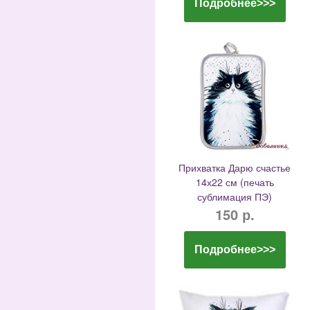
Подробнее>>>
Прихватка Дарю счастье
14х22 см (печать
сублимация ПЭ)
150 р.
Подробнее>>>