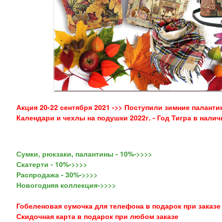
Акция 20-22 сентября 2021 ->> Поступили зимние палант
Календари и чехлы на подушки 2022г. - Год Тигра в налич
Сумки, рюкзаки, палантины - 10%->>>>
Скатерти - 10%->>>>
Распродажа - 30%->>>>
Новогодняя коллекция->>>>
Гобеленовая сумочка для телефона в подарок при заказе 
Скидочная карта в подарок при любом заказе