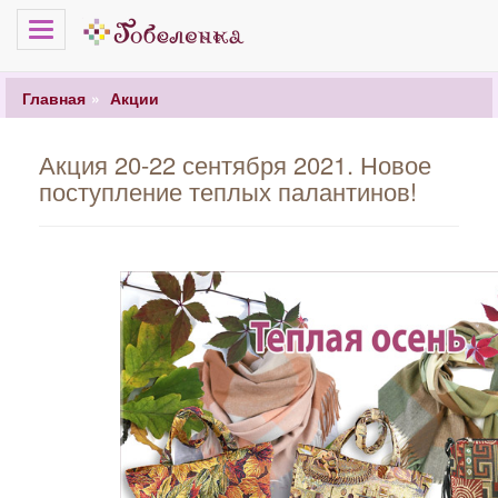
Меню
Главная
Акции
Акция 20-22 сентября 2021. Новое
поступление теплых палантинов!