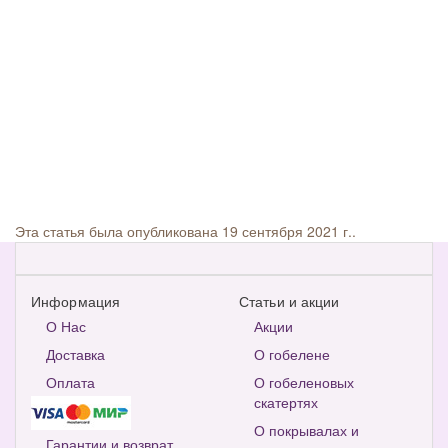
Эта статья была опубликована 19 сентября 2021 г..
Информация
Статьи и акции
О Нас
Акции
Доставка
О гобелене
Оплата
О гобеленовых
скатертях
О покрывалах и
Гарантии и возврат