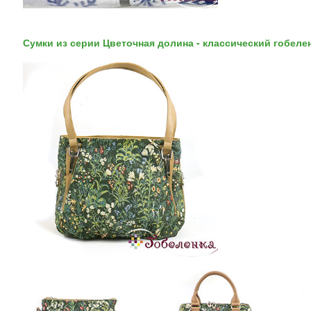
Сумки из серии Цветочная долина - классический гобе