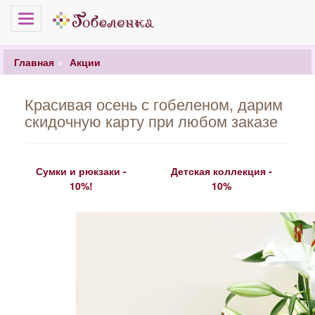
Меню
Главная
Акции
Красивая осень с гобеленом, дарим
скидочную карту при любом заказе
Сумки и рюкзаки -
Детская коллекция -
10%!
10%