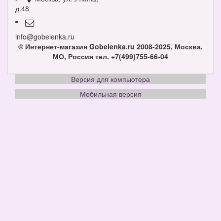
д.48
info@gobelenka.ru
© Интернет-магазин Gobelenka.ru 2008-2025, Москва,
МО, Россия
тел. +7(499)755-66-04
Версия для компьютера
Мобильная версия