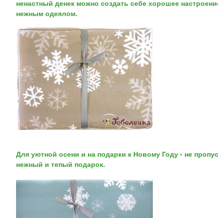
ненастный денек можно создать себе хорошее настроени
нежным одеялом.
Для уютной осени и на подарки к Новому Году - не пропу
нежный и тепый подарок.