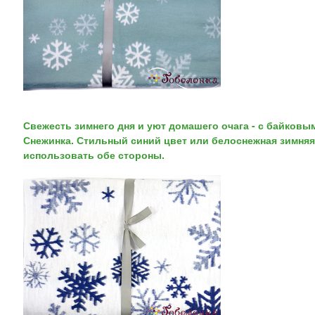
Свежесть зимнего дня и уют домашего очага - с байков
Снежинка. Стильный синий цвет или белоснежная зимняя 
использовать обе стороны.