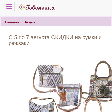
Меню
Главная
Акции
С 5 по 7 августа СКИДКИ на сумки и
рюкзаки.