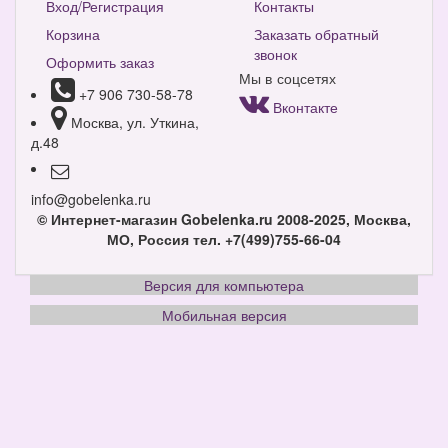
Вход/Регистрация
Контакты
Корзина
Заказать обратный
звонок
Оформить заказ
Мы в соцсетях
+7 906 730-58-78
Вконтакте
Москва, ул. Уткина,
д.48
info@gobelenka.ru
© Интернет-магазин Gobelenka.ru 2008-2025, Москва,
МО, Россия
тел. +7(499)755-66-04
Версия для компьютера
Мобильная версия