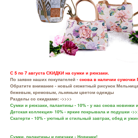
С 5 по 7 августа СКИДКИ на сумки и рюкзаки.
По заявке наших покупателей -
снова в наличии сумочки
Обратите внимание - новый сюжетный рисунок Мельница,
бежевым, кремовым, льняным цветом одежды
Разделы со скидками: ->>>>
Сумки и рюкзаки, палантины - 10% - у нас снова новинки 
Детская коллекция- 10% - яркие покрывала и подушки ->>
Скатерти - 10% - уютный и стильный завтрак, обед и ужин
Сумки, палантины и рюкзаки - Новинки!