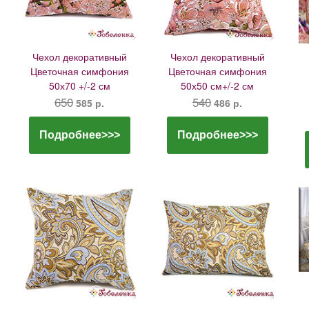
Чехол декоративный
Чехол декоративный
Цветочная симфония
Цветочная симфония
50х70 +/-2 см
50х50 см+/-2 см
650
540
585 р.
486 р.
Подробнее>>>
Подробнее>>>