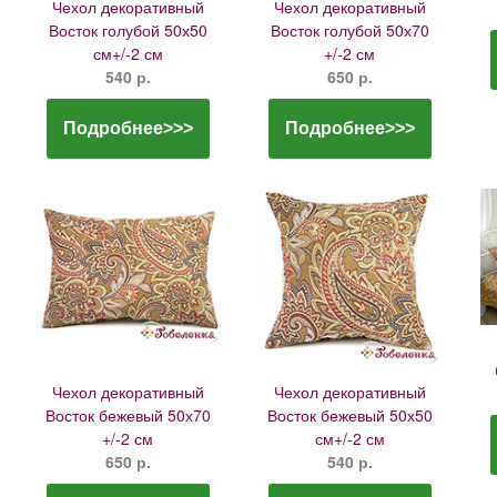
Чехол декоративный
Чехол декоративный
Восток голубой 50х50
Восток голубой 50х70
см+/-2 см
+/-2 см
540 р.
650 р.
Подробнее>>>
Подробнее>>>
Чехол декоративный
Чехол декоративный
Восток бежевый 50х70
Восток бежевый 50х50
+/-2 см
см+/-2 см
650 р.
540 р.