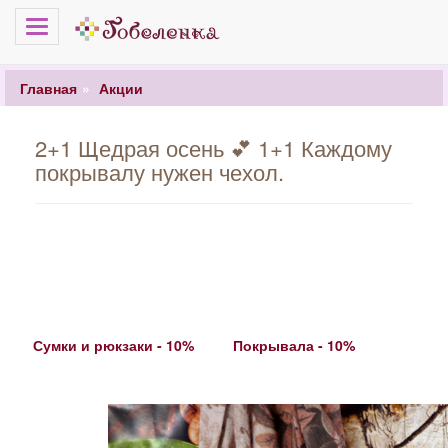
Меню
Главная
Акции
2+1 Щедрая осень 💕 1+1 Каждому
покрывалу нужен чехол.
Сумки и рюкзаки - 10%
Покрывала - 10%