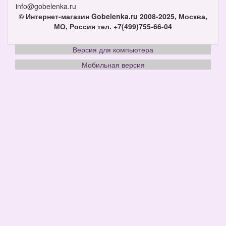
info@gobelenka.ru
© Интернет-магазин Gobelenka.ru 2008-2025, Москва,
МО, Россия
тел. +7(499)755-66-04
Версия для компьютера
Мобильная версия