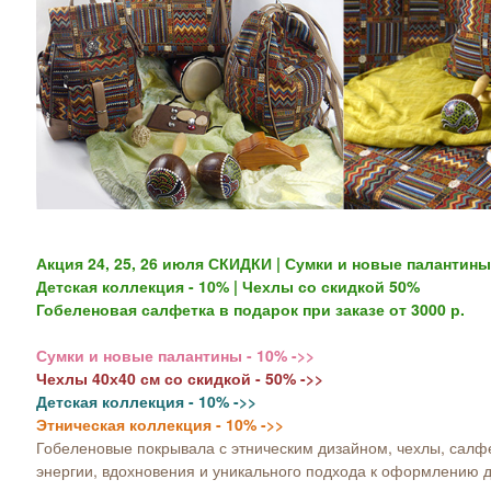
Акция 24, 25, 26 июля СКИДКИ | Сумки и новые палантины 
Детская коллекция - 10% | Чехлы со скидкой 50%
Гобеленовая салфетка в подарок при заказе от 3000 р.
Сумки и новые палантины - 10% ->>
Чехлы 40х40 см со скидкой - 50% ->>
Детская коллекция - 10% ->>
Этническая коллекция - 10% ->>
Гобеленовые покрывала с этническим дизайном, чехлы, салфе
энергии, вдохновения и уникального подхода к оформлению 