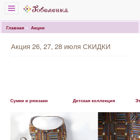
Меню
Главная
Акции
Акция 26, 27, 28 июля СКИДКИ
Сумки и рюкзаки
Детская коллекция
Э