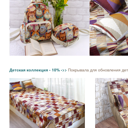
Детская коллекция - 10% ->>
Покрывала для обновления детс