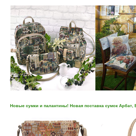
Новые сумки и палантины! Новая поставка сумок Арбат, 