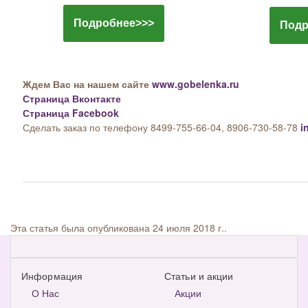
Подробнее>>>
Подр
Ждем Вас на нашем сайте
www.gobelenka.ru
Страница Вконтакте
Страница Facebook
Сделать заказ по телефону 8499-755-66-04, 8906-730-58-78
i
Эта статья была опубликована 24 июля 2018 г..
Информация
Статьи и акции
О Нас
Акции