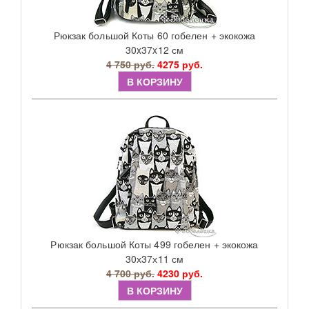
Рюкзак большой Коты 60 гобелен + экокожа
30x37x12 см
4 750 руб.
4275 руб.
В КОРЗИНУ
Рюкзак большой Коты 499 гобелен + экокожа
30х37х11 см
4 700 руб.
4230 руб.
В КОРЗИНУ