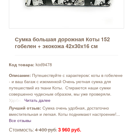
Сумка большая дорожная Коты 152
гобелен + экокожа 42х30х16 см
Код товара:
kod9478
Описание:
Путешествуйте с характером: коты в гобелене
- и ваш багаж с изюминкой Очень уютная сумка для
путешествий из ткани Коты. Стираются наши сумки
совершенно чудесным образом, мы уже проверяли.
Удобн...
Читать далее
Лучший отзыв:
Сумка очень удобная, достаточно
вместительная и легкая. Коты поднимают настроение!...
Все отзывы
Стоимость:
4 400 руб.
3 960 руб.