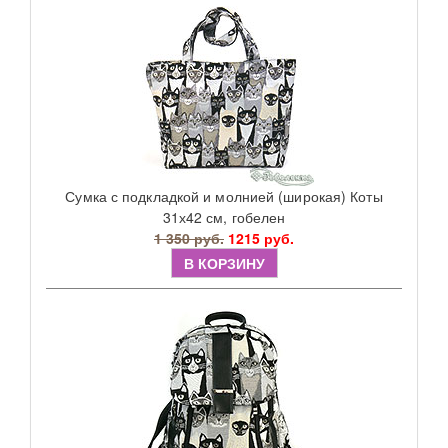
Сумка с подкладкой и молнией (широкая) Коты
31х42 см, гобелен
1 350 руб.
1215 руб.
В КОРЗИНУ