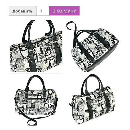
Добавить
В КОРЗИНУ