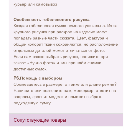
курьер или самовывоз
Особенность гобеленового рисунка
Каждая гобеленовая сумка немного уникальна. Из-за
крупного рисунка при раскрое на изделие могут
попадать разные части сюжета. Цвет, фактура и
общий колорит ткани сохраняются, но расположение
отдельных деталей может отличаться от фото.
Если вам важно выбрать рисунок, напишите при
заказе «Нужно фото» и мы пришлём снимки
доступных сумок.
PS.Помощь с выбором
Сомневаетесь в размере, оттенке или длине ремня?
Напишите или позвоните нам, менеджер ответит на
вопросы, сравнит модели и поможет выбрать
подходящую сумку.
Сопутствующие товары