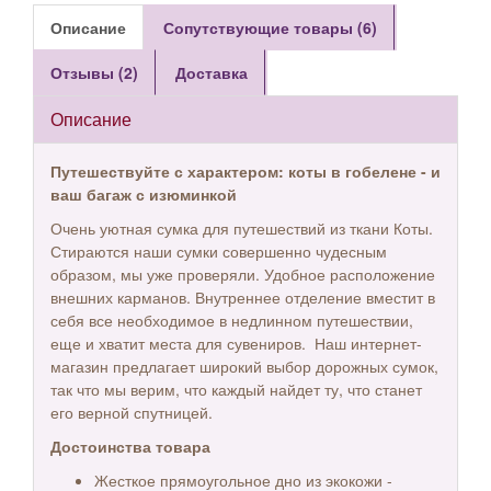
Описание
Сопутствующие товары (6)
Отзывы (2)
Доставка
Описание
Путешествуйте с характером: коты в гобелене - и
ваш багаж с изюминкой
Очень уютная сумка для путешествий из ткани Коты.
Стираются наши сумки совершенно чудесным
образом, мы уже проверяли. Удобное расположение
внешних карманов. Внутреннее отделение вместит в
себя все необходимое в недлинном путешествии,
еще и хватит места для сувениров. Наш интернет-
магазин предлагает широкий выбор дорожных сумок,
так что мы верим, что каждый найдет ту, что станет
его верной спутницей.
Достоинства товара
Жесткое прямоугольное дно из экокожи -