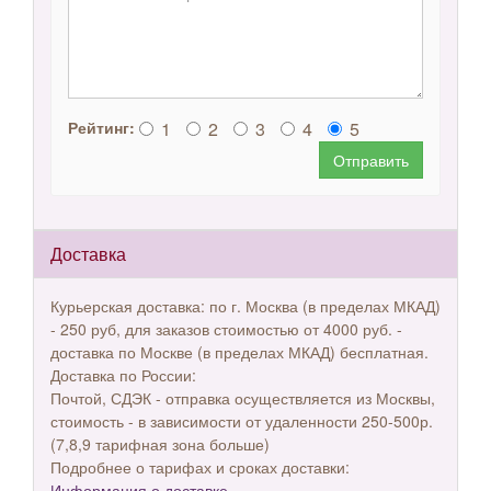
1
2
3
4
5
Рейтинг:
Отправить
Доставка
Курьерская доставка: по г. Москва (в пределах МКАД)
- 250 руб, для заказов стоимостью от 4000 руб. -
доставка по Москве (в пределах МКАД) бесплатная.
Доставка по России:
Почтой, СДЭК - отправка осуществляется из Москвы,
стоимость - в зависимости от удаленности 250-500р.
(7,8,9 тарифная зона больше)
Подробнее о тарифах и сроках доставки:
Информация о доставке