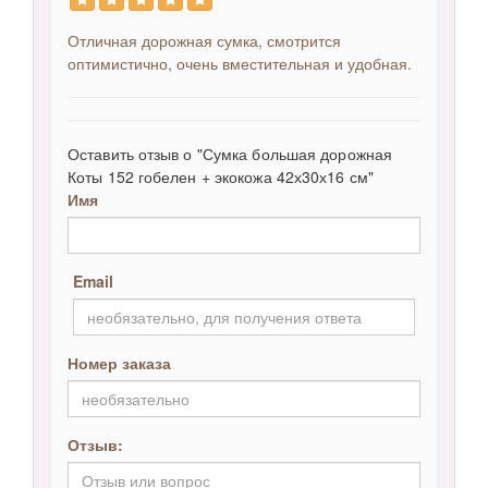
Отличная дорожная сумка, смотрится
оптимистично, очень вместительная и удобная.
Оставить отзыв о "Сумка большая дорожная
Коты 152 гобелен + экокожа 42х30х16 см"
Имя
Email
Номер заказа
Отзыв: