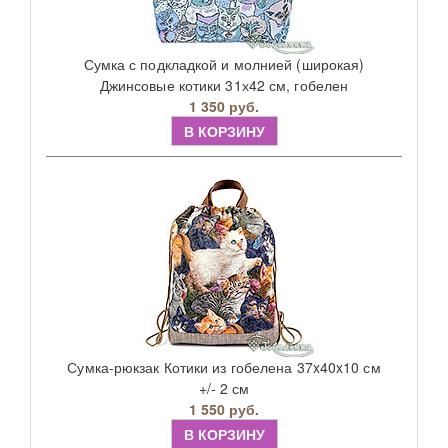
Сумка с подкладкой и молнией (широкая)
Джинсовые котики 31х42 см, гобелен
1 350 руб.
В КОРЗИНУ
Сумка-рюкзак Котики из гобелена 37x40x10 см
+/- 2 см
1 550 руб.
В КОРЗИНУ