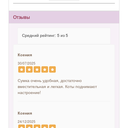
Отзывы
Средний рейтинг: 5 из 5
Ксения
30/07/2025
Сумка очень удобная, достаточно
вместительная и легкая. Коты поднимают
настроение!
Ксения
24/12/2025