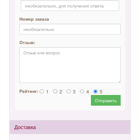
Номер заказа
Отзыв:
1
2
3
4
5
Рейтинг:
Отправить
Доставка