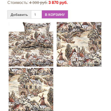
Стоимость:
4 300 руб.
3 870 руб.
Добавить
В КОРЗИНУ