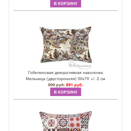
В КОРЗИНУ
Гобеленовая декоративная наволочка
Мельница (двусторонняя) 50х70 +/- 2 см
990 руб.
891 руб.
В КОРЗИНУ