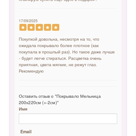
17/09/2025
Покупкой довольна, несмотря на то, что
ожидала покрывало более плотное (как
покупала в прошлый раз). Но такое даже лучше
- будет легче стираться. Расцветка очень
приятная, цвета мягкие, не режут глаз.
Рекомендую
Оставить отзыв о "Покрывало Мельница
200х220см (+-2см)"
Имя
Email