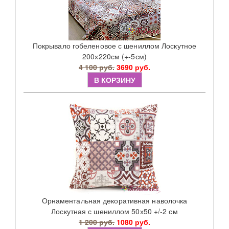
Покрывало гобеленовое с шениллом Лоскутное
200х220см (+-5см)
4 100 руб.
3690 руб.
В КОРЗИНУ
Орнаментальная декоративная наволочка
Лоскутная с шениллом 50х50 +/-2 см
1 200 руб.
1080 руб.