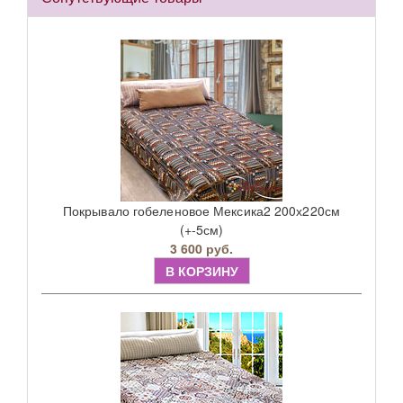
Покрывало гобеленовое Мексика2 200х220см
(+-5см)
3 600 руб.
В КОРЗИНУ