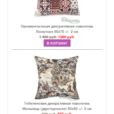
Орнаментальная декоративная наволочка
Лоскутная 50х70 +/- 2 см
1 400 руб.
1260 руб.
В КОРЗИНУ
Гобеленовая декоративная наволочка
Мельница (двусторонняя) 50х50 +/- 2 см
930 руб.
837 руб.