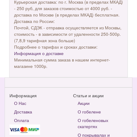
Курьерская доставка: по г. Москва (в пределах МКАД)
- 250 руб, для заказов стоимостью от 4000 руб. -
доставка по Москве (в пределах МКАД) бесплатная.
Доставка по России:
Почтой, СДЭК - отправка осуществляется из Москвы,
стоимость - в зависимости от удаленности 250-500р.
(7,8,9 тарифная зона больше)
Подробнее о тарифах и сроках доставки:
Информация о доставке
Минимальная сумма заказа в нашем интернет-
магазине 1000р.
Информация
Статьи и акции
О Нас
Акции
Доставка
О гобелене
Оплата
О гобеленовых
скатертях
О покрывалах и