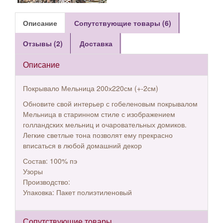
Описание
Сопутствующие товары (6)
Отзывы (2)
Доставка
Описание
Покрывало Мельница 200х220см (+-2см)
Обновите свой интерьер с гобеленовым покрывалом
Мельница в старинном стиле с изображением
голландских мельниц и очаровательных домиков.
Легкие светлые тона позволят ему прекрасно
вписаться в любой домашний декор
Состав: 100% пэ
Узоры
Производство:
Упаковка: Пакет полиэтиленовый
Сопутствующие товары