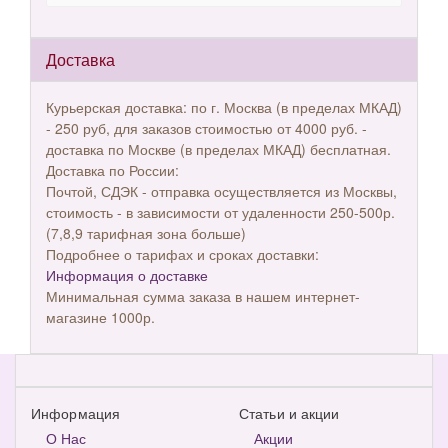
Доставка
Курьерская доставка: по г. Москва (в пределах МКАД)
- 250 руб, для заказов стоимостью от 4000 руб. -
доставка по Москве (в пределах МКАД) бесплатная.
Доставка по России:
Почтой, СДЭК - отправка осуществляется из Москвы,
стоимость - в зависимости от удаленности 250-500р.
(7,8,9 тарифная зона больше)
Подробнее о тарифах и сроках доставки:
Информация о доставке
Минимальная сумма заказа в нашем интернет-
магазине 1000р.
Информация
Статьи и акции
О Нас
Акции