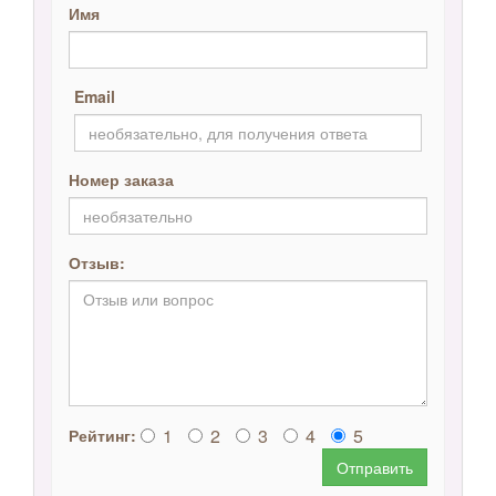
Имя
Email
Номер заказа
Отзыв:
1
2
3
4
5
Рейтинг:
Отправить