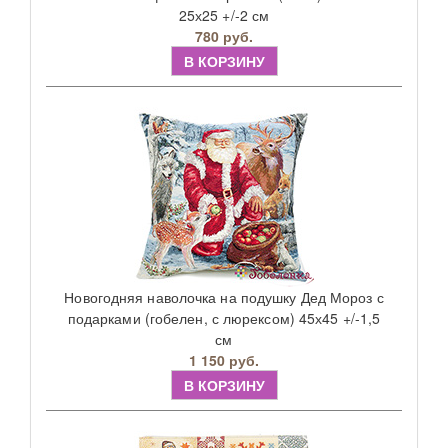
25х25 +/-2 см
780 руб.
В КОРЗИНУ
Новогодняя наволочка на подушку Дед Мороз с
подарками (гобелен, с люрексом) 45х45 +/-1,5
см
1 150 руб.
В КОРЗИНУ