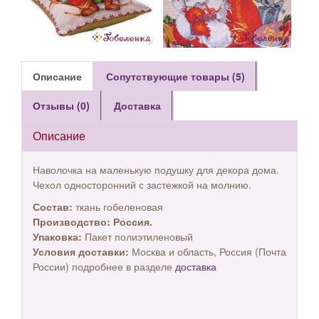
Описание
Сопутствующие товары (5)
Отзывы (0)
Доставка
Описание
Наволочка на маленькую подушку для декора дома.
Чехол односторонний с застежкой на молнию.
Состав:
ткань гобеленовая
Производство:
Россия.
Упаковка:
Пакет полиэтиленовый
Условия доставки:
Москва и область, Россия (Почта
России) подробнее в разделе
доставка