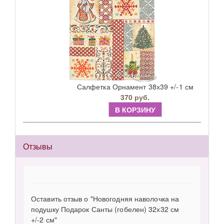
Салфетка Орнамент 38х39 +/-1 см
370 руб.
В КОРЗИНУ
Отзывы
Оставить отзыв о "Новогодняя наволочка на
подушку Подарок Санты (гобелен) 32х32 см
+/-2 см"