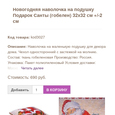
Новогодняя наволочка на подушку
Подарок Санты (гобелен) 32х32 см +/-2
см
Код товара:
kod3027
Описание:
Наволочка на маленькую подушку для декора
дома. Чехол односторонний с застежкой на молнию.
Состав: ткань гобеленовая Производство: Россия.
Упаковка: Пакет полиэтиленовый Условия доставки:
Москв...
Читать далее
Стоимость: 690 руб.
Добавить
В КОРЗИНУ