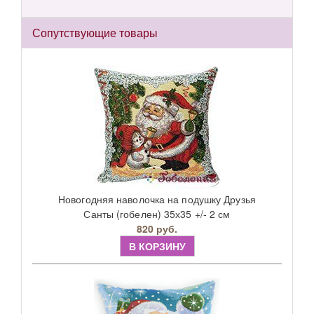
Сопутствующие товары
Новогодняя наволочка на подушку Друзья
Санты (гобелен) 35х35 +/- 2 см
820 руб.
В КОРЗИНУ