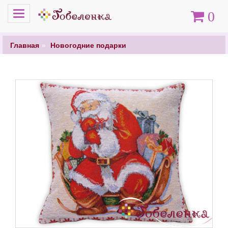
Меню
Корзина
0
Главная
Новогодние подарки