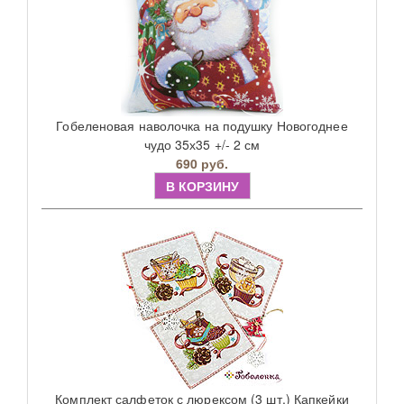
Гобеленовая наволочка на подушку Новогоднее
чудо 35х35 +/- 2 см
690 руб.
В КОРЗИНУ
Комплект салфеток с люрексом (3 шт.) Капкейки