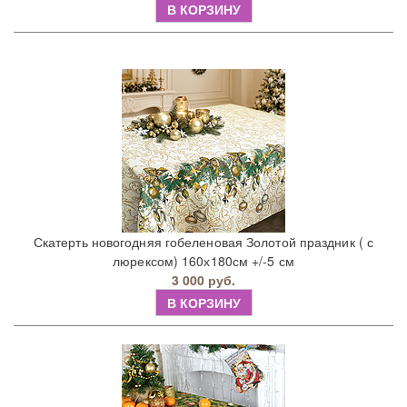
В КОРЗИНУ
Скатерть новогодняя гобеленовая Золотой праздник ( с
люрексом) 160х180см +/-5 см
3 000 руб.
В КОРЗИНУ