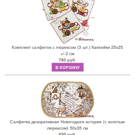
Комплект салфеток с люрексом (3 шт.) Капкейки 25х25
+/-2 см
780 руб.
В КОРЗИНУ
Салфетка декоративная Новогодняя история (с золотым
люрексом) 50х35 см
650 руб.