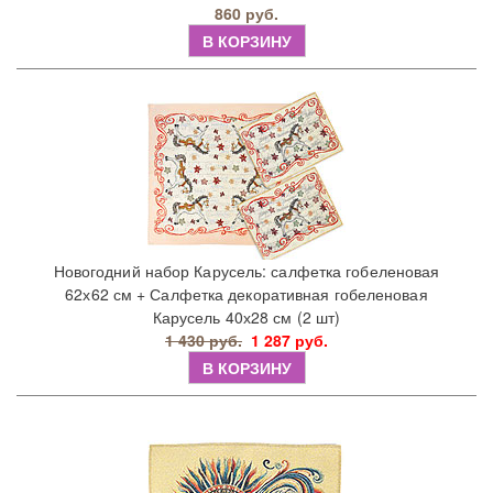
860 руб.
В КОРЗИНУ
Новогодний набор Карусель: салфетка гобеленовая
62х62 см + Салфетка декоративная гобеленовая
Карусель 40х28 см (2 шт)
1 430 руб.
1 287 руб.
В КОРЗИНУ