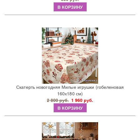
В КОРЗИНУ
Скатерть новогодняя Милые игрушки (гобеленовая
160х180 см)
2 800 руб.
1 960 руб.
В КОРЗИНУ