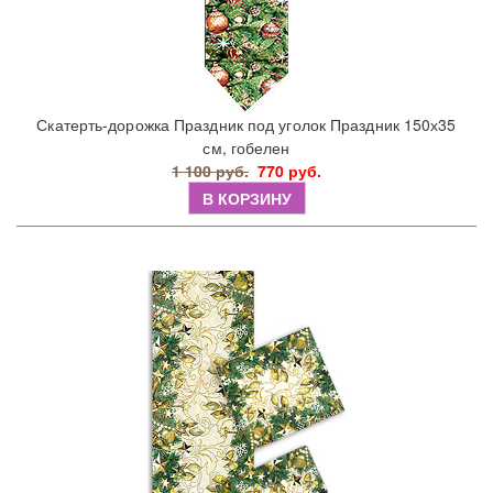
Скатерть-дорожка Праздник под уголок Праздник 150х35
см, гобелен
1 100 руб.
770 руб.
В КОРЗИНУ