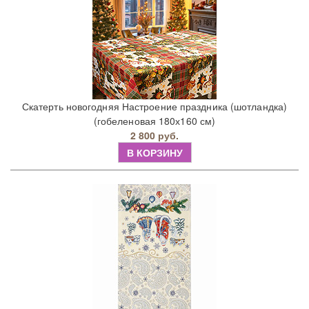
Скатерть новогодняя Настроение праздника (шотландка)
(гобеленовая 180х160 см)
2 800 руб.
В КОРЗИНУ