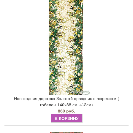
Новогодняя дорожка Золотой праздник с люрексом (
гобелен 140х38 см +/-2см)
860 руб.
В КОРЗИНУ