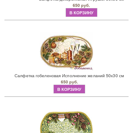
650 руб.
В КОРЗИНУ
Салфетка гобеленовая Исполнение желаний 50х30 см
650 руб.
В КОРЗИНУ