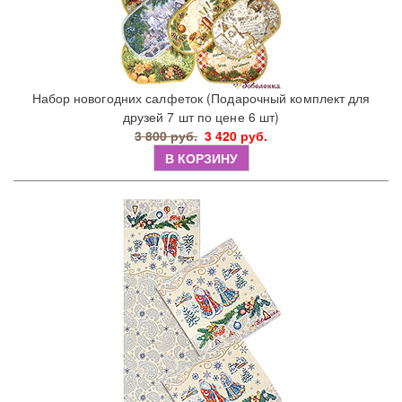
Набор новогодних салфеток (Подарочный комплект для
друзей 7 шт по цене 6 шт)
3 800 руб.
3 420 руб.
В КОРЗИНУ