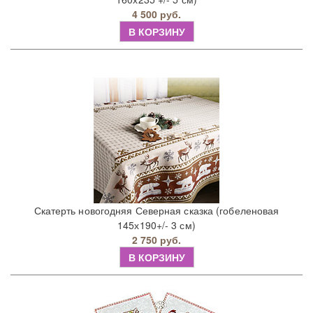
4 500 руб.
В КОРЗИНУ
Скатерть новогодняя Северная сказка (гобеленовая
145х190+/- 3 см)
2 750 руб.
В КОРЗИНУ