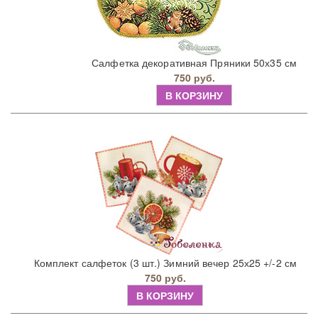
Салфетка декоративная Пряники 50х35 см
750 руб.
В КОРЗИНУ
Комплект салфеток (3 шт.) Зимний вечер 25х25 +/-2 см
750 руб.
В КОРЗИНУ