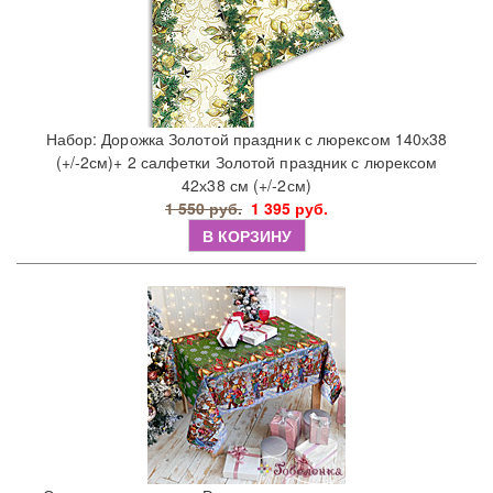
Набор: Дорожка Золотой праздник с люрексом 140х38
(+/-2см)+ 2 салфетки Золотой праздник с люрексом
42х38 см (+/-2см)
1 550 руб.
1 395 руб.
В КОРЗИНУ