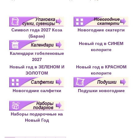
Символ года 2027 Коза
Новогодние скатерти
(Баран)
Новый год в СИНЕМ
колорите
Календари гобеленовые
2027
Новый год в ЗЕЛЕНОМ И
Новый год в КРАСНОМ
ЗОЛОТОМ
колорите
Новогодние салфетки
Подушки новогодние
Наборы подарочные на
Новый Год