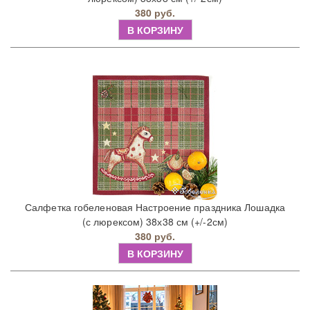
380 руб.
В КОРЗИНУ
Салфетка гобеленовая Настроение праздника Лошадка
(с люрексом) 38х38 см (+/-2см)
380 руб.
В КОРЗИНУ