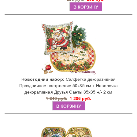
В КОРЗИНУ
Новогодний набор:
Салфетка декоративная
Праздничное настроение 50х35 см + Наволочка
декоративная Друзья Санты 35х35 +/- 2 см
1 340 руб.
1 206 руб.
В КОРЗИНУ