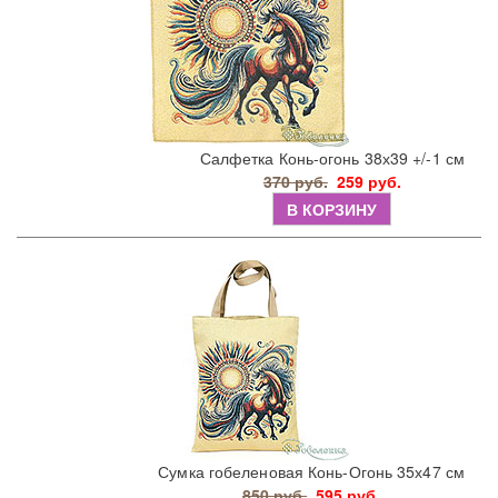
Салфетка Конь-огонь 38х39 +/-1 см
370 руб.
259 руб.
В КОРЗИНУ
Сумка гобеленовая Конь-Огонь 35х47 см
850 руб.
595 руб.