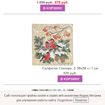
1 250 руб.
875 руб.
В КОРЗИНУ
Салфетка Снегири -2 38х39 +/-1 см
370 руб.
В КОРЗИНУ
Сайт использует файлы cookie и сервис веб-аналитики Яндекс.Метрика
для улучшения работы сайта.
Подробнее
Понятно