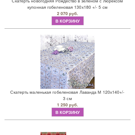
Скатерть новогодняя Рождество в зеленом с люрексом
купонная гобеленовая 130х180 +/- 5 см
2 070 руб.
В КОРЗИНУ
Скатерть маленькая гобеленовая Лаванда М 120х140+/-
3 см
1 250 руб.
В КОРЗИНУ