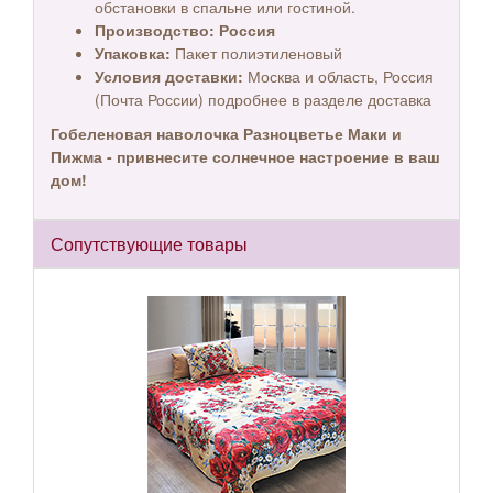
обстановки в спальне или гостиной.
Производство:
Россия
Упаковка:
Пакет полиэтиленовый
Условия доставки:
Москва и область, Россия
(Почта России) подробнее в разделе доставка
Гобеленовая наволочка Разноцветье Маки и
Пижма - привнесите солнечное настроение в ваш
дом!
Сопутствующие товары