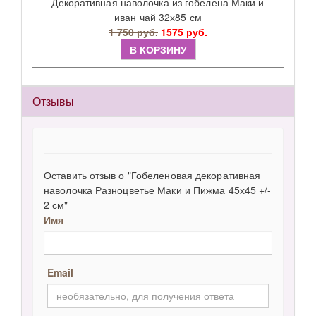
Декоративная наволочка из гобелена Маки и
иван чай 32х85 см
1 750 руб.
1575 руб.
В КОРЗИНУ
Отзывы
Оставить отзыв о "Гобеленовая декоративная
наволочка Разноцветье Маки и Пижма 45х45 +/-
2 см"
Имя
Email