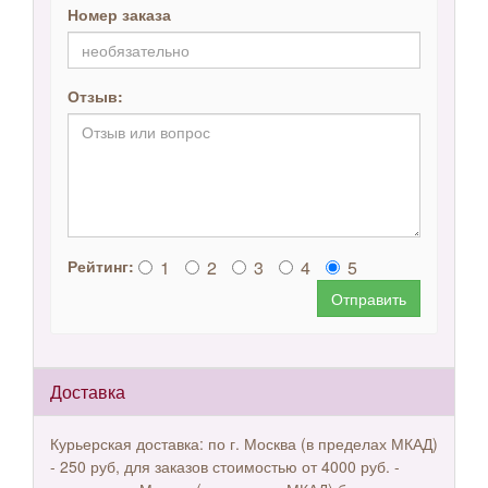
Номер заказа
Отзыв:
1
2
3
4
5
Рейтинг:
Отправить
Доставка
Курьерская доставка: по г. Москва (в пределах МКАД)
- 250 руб, для заказов стоимостью от 4000 руб. -