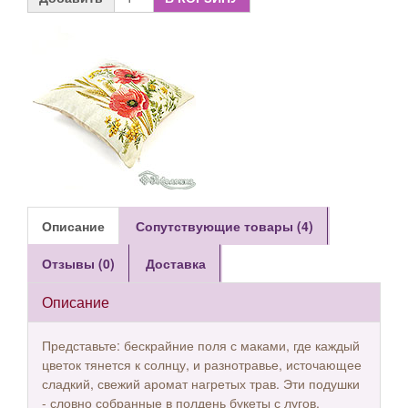
Описание
Сопутствующие товары (4)
Отзывы (0)
Доставка
Описание
Представьте: бескрайние поля с маками, где каждый
цветок тянется к солнцу, и разнотравье, источающее
сладкий, свежий аромат нагретых трав. Эти подушки
- словно собранные в полдень букеты с лугов,