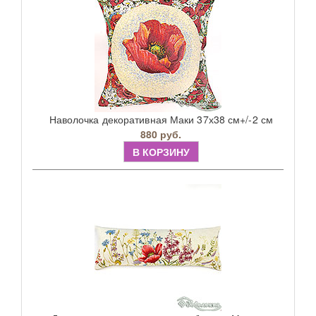
Наволочка декоративная Маки 37х38 см+/-2 см
880 руб.
В КОРЗИНУ