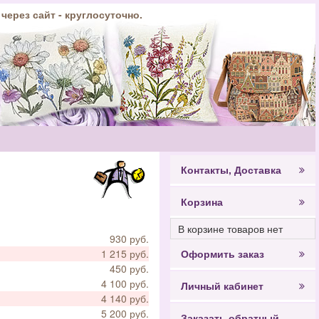
 через сайт - круглосуточно.
Контакты, Доставка
Корзина
В корзине товаров нет
930 руб.
1 215 руб.
Оформить заказ
450 руб.
4 100 руб.
Личный кабинет
4 140 руб.
5 200 руб.
Заказать обратный