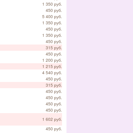
1 350 руб.
450 руб.
5 400 руб.
1 350 руб.
450 руб.
1 350 руб.
450 руб.
315 руб.
450 руб.
1 200 руб.
1 215 руб.
4 540 руб.
450 руб.
315 руб.
450 руб.
450 руб.
450 руб.
450 руб.
1 602 руб.
450 руб.