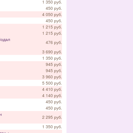
1 350 руб.
450 руб.
4 050 руб.
450 руб.
1 215 руб.
1 215 руб.
Модал
476 руб.
3 690 руб.
1 350 руб.
945 руб.
945 руб.
3 960 руб.
5 500 руб.
4 410 руб.
4 140 руб.
450 руб.
450 руб.
н
2 295 руб.
1 350 руб.
лен +