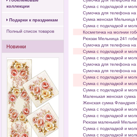
коллекции
Сумка с подкладкой и мол
Сумочка для телефона на 
Сумка женская Мельница 6
Подарки к праздникам
Сумка с подкладкой и мол
Полный список товаров
Косметичка на молнии гоб
Рюкзак Мельница 241 гобе
Сумочка для телефона на 
Новинки
Сумка с подкладкой и мол
Сумка с подкладкой и мол
Сумочка для телефона на 
Сумочка для телефона на 
Сумка с подкладкой и мол
Сумка с подкладкой и мол
Сумка с подкладкой и мол
Маленькая женская сумка 
Женская сумка Фландрия 
Сумка с подкладкой и мол
Сумка с подкладкой и мол
Рюкзак маленький Мельниц
Сумка с подкладкой и мол
Сумка с подкладкой и мол