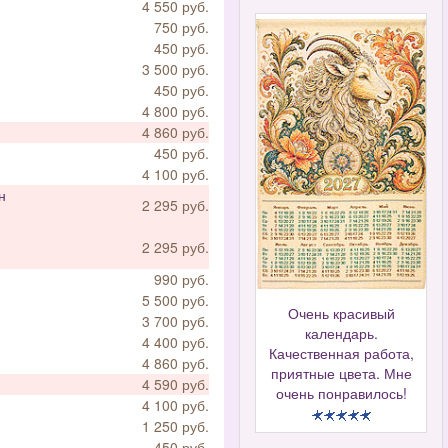
4 550 руб.
750 руб.
450 руб.
3 500 руб.
450 руб.
4 800 руб.
4 860 руб.
450 руб.
4 100 руб.
н
2 295 руб.
2 295 руб.
990 руб.
5 500 руб.
Очень красивый
3 700 руб.
календарь.
4 400 руб.
Качественная работа,
4 860 руб.
приятные цвета. Мне
4 590 руб.
очень понравилось!
4 100 руб.
1 250 руб.
450 руб.