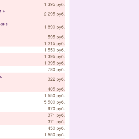
1 395 руб.
м +
2 295 руб.
Бриз
1 890 руб.
595 руб.
1 215 руб.
1 550 руб.
1 395 руб.
1 395 руб.
780 руб.
,
322 руб.
405 руб.
1 550 руб.
5 500 руб.
970 руб.
371 руб.
371 руб.
450 руб.
1 550 руб.