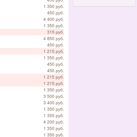
1 350 руб.
450 руб.
4 400 руб.
1 350 руб.
315 руб.
4 850 руб.
450 руб.
1 215 руб.
1 350 руб.
450 руб.
450 руб.
1 215 руб.
1 215 руб.
1 350 руб.
3 500 руб.
3 400 руб.
1 350 руб.
1 350 руб.
4 200 руб.
1 350 руб.
1 350 руб.