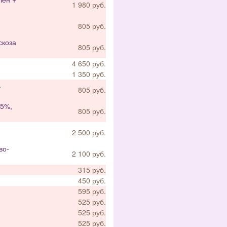
1 980 руб.
805 руб.
скоза
805 руб.
4 650 руб.
1 350 руб.
а
805 руб.
45%,
805 руб.
2 500 руб.
во-
2 100 руб.
315 руб.
450 руб.
595 руб.
525 руб.
525 руб.
525 руб.