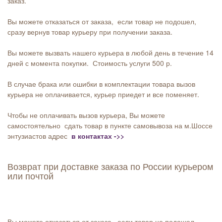
заказ.
Вы можете отказаться от заказа, если товар не подошел,
сразу вернув товар курьеру при получении заказа.
Вы можете вызвать нашего курьера в любой день в течение 14
дней с момента покупки. Стоимость услуги 500 р.
В случае брака или ошибки в комплектации товара вызов
курьера не оплачивается, курьер приедет и все поменяет.
Чтобы не оплачивать вызов курьера, Вы можете
самостоятельно сдать товар в пункте самовывоза на м.Шоссе
энтузиастов адрес
в контактах ->>
Возврат при доставке заказа по России курьером
или почтой
Вы можете отказаться от заказа, если товар не подошел,