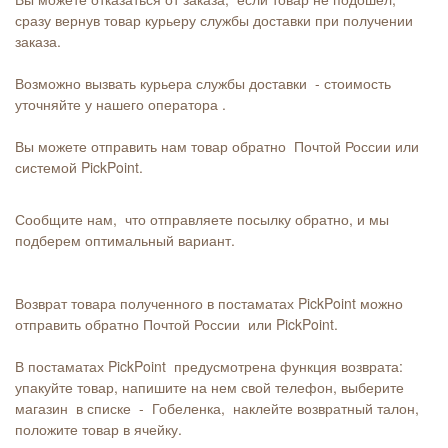
сразу вернув товар курьеру службы доставки при получении
заказа.
Возможно вызвать курьера службы доставки - стоимость
уточняйте у нашего оператора .
Вы можете отправить нам товар обратно Почтой России или
системой PickPoint.
Сообщите нам, что отправляете посылку обратно, и мы
подберем оптимальный вариант.
Возврат товара полученного в постаматах PickPoint можно
отправить обратно Почтой России или PickPoint.
В постаматах PickPoint предусмотрена функция возврата:
упакуйте товар, напишите на нем свой телефон, выберите
магазин в списке - Гобеленка, наклейте возвратный талон,
положите товар в ячейку.