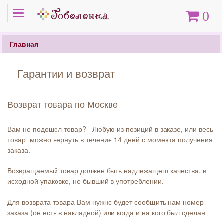
Меню
Корзина
0
Главная
Гарантии и возврат
Возврат товара по Москве
Вам не подошел товар? Любую из позиций в заказе, или весь
товар можно вернуть в течение 14 дней с момента получения
заказа.
Возвращаемый товар должен быть надлежащего качества, в
исходной упаковке, не бывший в употреблении.
Для возврата товара Вам нужно будет сообщить нам номер
заказа (он есть в накладной) или когда и на кого был сделан