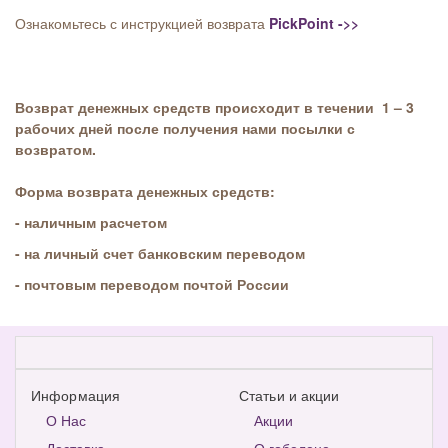
Ознакомьтесь с инструкцией возврата
PickPoint ->>
Возврат денежных средств происходит в течении 1 – 3
рабочих дней после получения нами посылки с
возвратом.
Форма возврата денежных средств:
- наличным расчетом
- на личный счет
банковским переводом
- почтовым переводом почтой России
Информация
Статьи и акции
О Нас
Акции