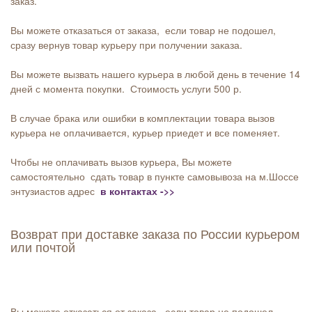
заказ.
Вы можете отказаться от заказа, если товар не подошел,
сразу вернув товар курьеру при получении заказа.
Вы можете вызвать нашего курьера в любой день в течение 14
дней с момента покупки. Стоимость услуги 500 р.
В случае брака или ошибки в комплектации товара вызов
курьера не оплачивается, курьер приедет и все поменяет.
Чтобы не оплачивать вызов курьера, Вы можете
самостоятельно сдать товар в пункте самовывоза на м.Шоссе
энтузиастов адрес
в контактах ->>
Возврат при доставке заказа по России курьером
или почтой
Вы можете отказаться от заказа, если товар не подошел,