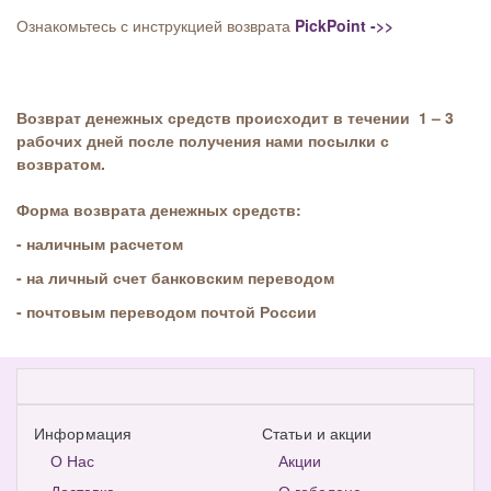
Ознакомьтесь с инструкцией возврата
PickPoint ->>
Возврат денежных средств происходит в течении 1 – 3
рабочих дней после получения нами посылки с
возвратом.
Форма возврата денежных средств:
- наличным расчетом
- на личный счет
банковским переводом
- почтовым переводом почтой России
Информация
Статьи и акции
О Нас
Акции