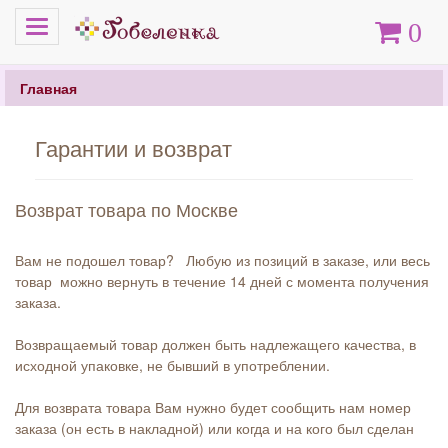
Меню
Корзина
0
Главная
Гарантии и возврат
Возврат товара по Москве
Вам не подошел товар? Любую из позиций в заказе, или весь
товар можно вернуть в течение 14 дней с момента получения
заказа.
Возвращаемый товар должен быть надлежащего качества, в
исходной упаковке, не бывший в употреблении.
Для возврата товара Вам нужно будет сообщить нам номер
заказа (он есть в накладной) или когда и на кого был сделан