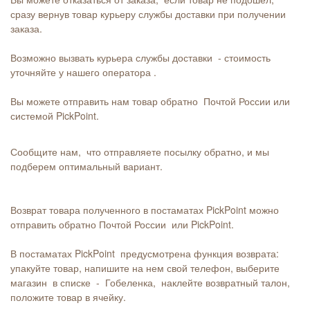
сразу вернув товар курьеру службы доставки при получении
заказа.
Возможно вызвать курьера службы доставки - стоимость
уточняйте у нашего оператора .
Вы можете отправить нам товар обратно Почтой России или
системой PickPoint.
Сообщите нам, что отправляете посылку обратно, и мы
подберем оптимальный вариант.
Возврат товара полученного в постаматах PickPoint можно
отправить обратно Почтой России или PickPoint.
В постаматах PickPoint предусмотрена функция возврата:
упакуйте товар, напишите на нем свой телефон, выберите
магазин в списке - Гобеленка, наклейте возвратный талон,
положите товар в ячейку.