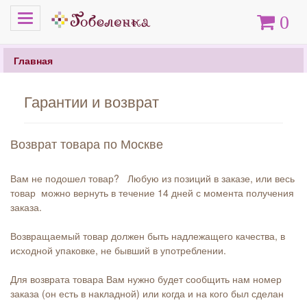
Меню
Корзина
0
Главная
Гарантии и возврат
Возврат товара по Москве
Вам не подошел товар? Любую из позиций в заказе, или весь
товар можно вернуть в течение 14 дней с момента получения
заказа.
Возвращаемый товар должен быть надлежащего качества, в
исходной упаковке, не бывший в употреблении.
Для возврата товара Вам нужно будет сообщить нам номер
заказа (он есть в накладной) или когда и на кого был сделан