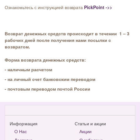
Ознакомьтесь с инструкцией возврата
PickPoint ->>
Возврат денежных средств происходит в течении 1 – 3
рабочих дней после получения нами посылки с
возвратом.
Форма возврата денежных средств:
- наличным расчетом
- на личный счет
банковским переводом
- почтовым переводом почтой России
Информация
Статьи и акции
О Нас
Акции