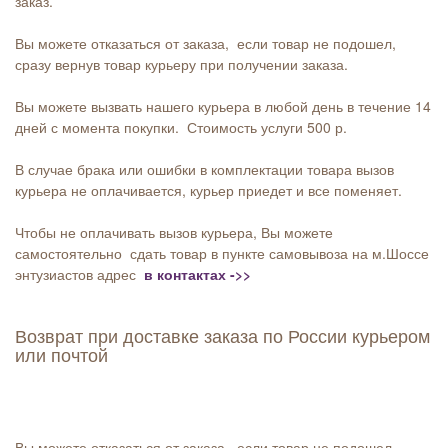
заказ.
Вы можете отказаться от заказа, если товар не подошел,
сразу вернув товар курьеру при получении заказа.
Вы можете вызвать нашего курьера в любой день в течение 14
дней с момента покупки. Стоимость услуги 500 р.
В случае брака или ошибки в комплектации товара вызов
курьера не оплачивается, курьер приедет и все поменяет.
Чтобы не оплачивать вызов курьера, Вы можете
самостоятельно сдать товар в пункте самовывоза на м.Шоссе
энтузиастов адрес
в контактах ->>
Возврат при доставке заказа по России курьером
или почтой
Вы можете отказаться от заказа, если товар не подошел,