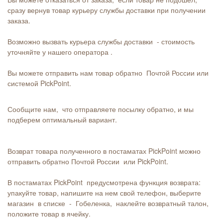
сразу вернув товар курьеру службы доставки при получении
заказа.
Возможно вызвать курьера службы доставки - стоимость
уточняйте у нашего оператора .
Вы можете отправить нам товар обратно Почтой России или
системой PickPoint.
Сообщите нам, что отправляете посылку обратно, и мы
подберем оптимальный вариант.
Возврат товара полученного в постаматах PickPoint можно
отправить обратно Почтой России или PickPoint.
В постаматах PickPoint предусмотрена функция возврата:
упакуйте товар, напишите на нем свой телефон, выберите
магазин в списке - Гобеленка, наклейте возвратный талон,
положите товар в ячейку.