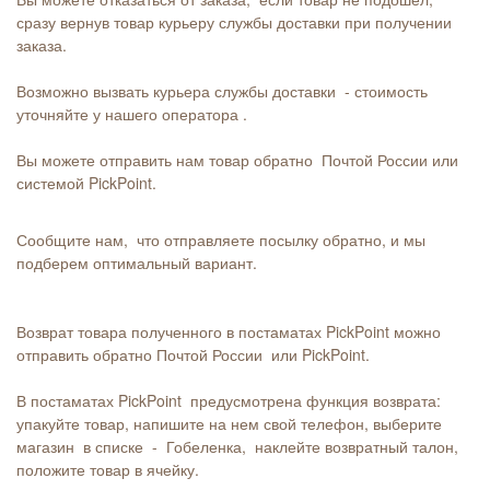
сразу вернув товар курьеру службы доставки при получении
заказа.
Возможно вызвать курьера службы доставки - стоимость
уточняйте у нашего оператора .
Вы можете отправить нам товар обратно Почтой России или
системой PickPoint.
Сообщите нам, что отправляете посылку обратно, и мы
подберем оптимальный вариант.
Возврат товара полученного в постаматах PickPoint можно
отправить обратно Почтой России или PickPoint.
В постаматах PickPoint предусмотрена функция возврата:
упакуйте товар, напишите на нем свой телефон, выберите
магазин в списке - Гобеленка, наклейте возвратный талон,
положите товар в ячейку.