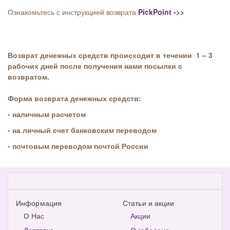
Ознакомьтесь с инструкцией возврата
PickPoint ->>
Возврат денежных средств происходит в течении 1 – 3
рабочих дней после получения нами посылки с
возвратом.
Форма возврата денежных средств:
- наличным расчетом
- на личный счет
банковским переводом
- почтовым переводом почтой России
Информация
Статьи и акции
О Нас
Акции