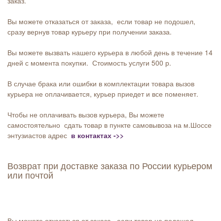
заказ.
Вы можете отказаться от заказа, если товар не подошел,
сразу вернув товар курьеру при получении заказа.
Вы можете вызвать нашего курьера в любой день в течение 14
дней с момента покупки. Стоимость услуги 500 р.
В случае брака или ошибки в комплектации товара вызов
курьера не оплачивается, курьер приедет и все поменяет.
Чтобы не оплачивать вызов курьера, Вы можете
самостоятельно сдать товар в пункте самовывоза на м.Шоссе
энтузиастов адрес
в контактах ->>
Возврат при доставке заказа по России курьером
или почтой
Вы можете отказаться от заказа, если товар не подошел,