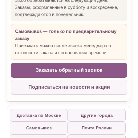
18:00 обрабатываются на следующий день.
Заказы, оформленные в субботу и воскресенье,
подтверждаются в понедельник.
Самовывоз — только по предварительному
заказу
Приезжать можно после звонка менеджера о
готовности заказа и согласования времени.
Заказать обратный звонок
Подписаться на новости и акции
Доставка по Москве
Другие города
Самовывоз
Почта России