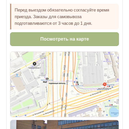
Перед выездом обязательно согласуйте время
приезда. Заказы для самовывоза
подготавливаются от 3 часов до 1 дня.
Посмотреть на карте