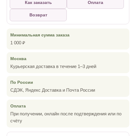
Как заказать
Оплата
Возврат
Минимальная сумма заказа
1 000 ₽
Москва
Курьерская доставка в течение 1–3 дней
По России
СДЭК, Яндекс Доставка и Почта России
Оплата
При получении, онлайн после подтверждения или по
счёту