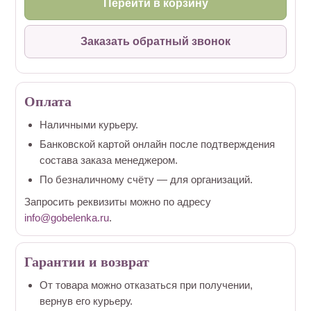
Перейти в корзину
Заказать обратный звонок
Оплата
Наличными курьеру.
Банковской картой онлайн после подтверждения
состава заказа менеджером.
По безналичному счёту — для организаций.
Запросить реквизиты можно по адресу
info@gobelenka.ru
.
Гарантии и возврат
От товара можно отказаться при получении,
вернув его курьеру.