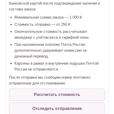
банковской картой после подтверждения наличия и
состава заказа.
Минимальная сумма заказа — 1 000 ₽.
Стоимость отправки — от 250 ₽.
Окончательную стоимость рассчитывает
менеджер с учётом веса и тарифной зоны.
При наложенном платеже Почта России
дополнительно удерживает комиссию за
денежный перевод.
Картины в рамах и внутренние подушки Почтой
России не отправляются.
После отправки мы сообщим номер почтового
отправления для отслеживания.
Рассчитать стоимость
Отследить отправление