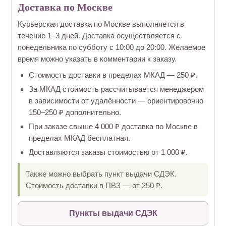
Доставка по Москве
Курьерская доставка по Москве выполняется в
течение 1–3 дней. Доставка осуществляется с
понедельника по субботу с 10:00 до 20:00. Желаемое
время можно указать в комментарии к заказу.
Стоимость доставки в пределах МКАД — 250 ₽.
За МКАД стоимость рассчитывается менеджером
в зависимости от удалённости — ориентировочно
150–250 ₽ дополнительно.
При заказе свыше 4 000 ₽ доставка по Москве в
пределах МКАД бесплатная.
Доставляются заказы стоимостью от 1 000 ₽.
Также можно выбрать пункт выдачи СДЭК.
Стоимость доставки в ПВЗ — от 250 ₽.
Пункты выдачи СДЭК