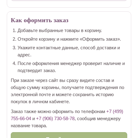
Как оформить заказ
Добавьте выбранные товары в корзину.
Откройте корзину и нажмите «Оформить заказ».
Укажите контактные данные, способ доставки и
адрес.
После оформления менеджер проверит наличие и
подтвердит заказ.
При заказе через сайт вы сразу видите состав и
общую сумму корзины, получаете подтверждения по
электронной почте и можете сохранить историю
покупок в личном кабинете.
Заказ также можно оформить по телефонам
+7 (499)
755-66-04
и
+7 (906) 730-58-78
, сообщив менеджеру
название товара.