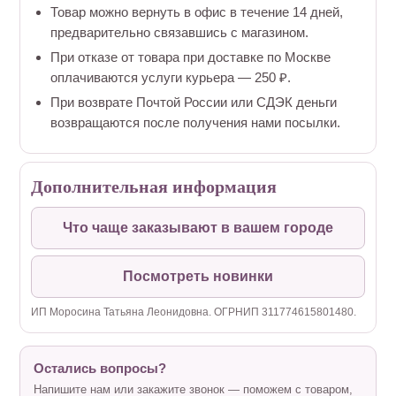
Товар можно вернуть в офис в течение 14 дней,
предварительно связавшись с магазином.
При отказе от товара при доставке по Москве
оплачиваются услуги курьера — 250 ₽.
При возврате Почтой России или СДЭК деньги
возвращаются после получения нами посылки.
Дополнительная информация
Что чаще заказывают в вашем городе
Посмотреть новинки
ИП Моросина Татьяна Леонидовна. ОГРНИП 311774615801480.
Остались вопросы?
Напишите нам или закажите звонок — поможем с товаром,