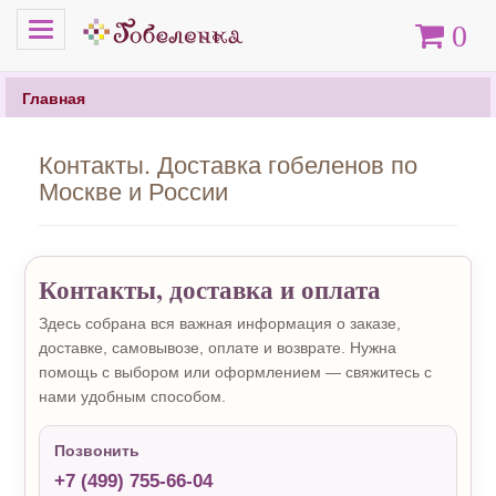
Меню
Корзина
0
Главная
Контакты. Доставка гобеленов по
Москве и России
Контакты, доставка и оплата
Здесь собрана вся важная информация о заказе,
доставке, самовывозе, оплате и возврате. Нужна
помощь с выбором или оформлением — свяжитесь с
нами удобным способом.
Позвонить
+7 (499) 755-66-04