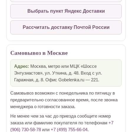
Выбрать пункт Яндекс Доставки
Рассчитать доставку Почтой России
Самовывоз в Москве
Адрес:
Москва, метро или МЦК «Шоссе
Энтузиастов», ул. Уткина, д. 48. Вход с ул.
Гаражная, д. 8. Офис Gobelenka.ru — 221.
Самовывоз возможен с понедельника по пятницу в
предварительно согласованное время, после звонка
менеджера о готовности заказа.
Не менее чем за час до приезда сообщите номер
заказа или фамилию покупателя по телефонам
+7
(906) 730-58-78
или
+7 (499) 755-66-04
.