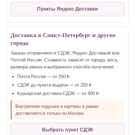
Пункты Яндекс Доставки
Доставка в Санкт-Петербург и другие
города
Заказы отправляются СДЭК, Яндекс Доставкой или
Почтой России. Стоимость зависит от города, веса,
размера заказа и выбранного способа получения.
Почта России — от 250 ₽.
СДЭК до пункта выдачи — от 250 ₽.
Курьерская доставка СДЭК — от 400 ₽.
Внутренние подушки и картины в рамах
доставляются только по Москве.
Выбрать пункт СДЭК