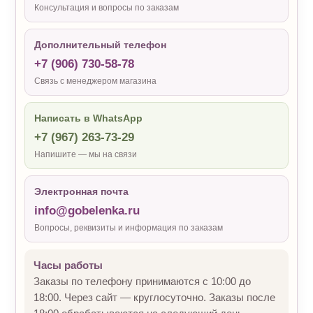
Консультация и вопросы по заказам
Дополнительный телефон
+7 (906) 730-58-78
Связь с менеджером магазина
Написать в WhatsApp
+7 (967) 263-73-29
Напишите — мы на связи
Электронная почта
info@gobelenka.ru
Вопросы, реквизиты и информация по заказам
Часы работы
Заказы по телефону принимаются с 10:00 до
18:00. Через сайт — круглосуточно. Заказы после