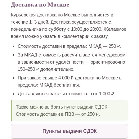
Доставка по Москве
Курьерская доставка по Москве выполняется в
течение 1–3 дней. Доставка осуществляется с
понедельника по субботу с 10:00 до 20:00. Желаемое
время можно указать в комментарии к заказу.
Стоимость доставки в пределах МКАД — 250 ₽.
За МКАД стоимость рассчитывается менеджером
в зависимости от удалённости — ориентировочно
150–250 ₽ дополнительно.
При заказе свыше 4 000 ₽ доставка по Москве в
пределах МКАД бесплатная.
Доставляются заказы стоимостью от 1 000 ₽.
Также можно выбрать пункт выдачи СДЭК.
Стоимость доставки в ПВЗ — от 250 ₽.
Пункты выдачи СДЭК