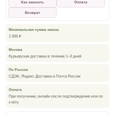
Как заказать
Оплата
Возврат
Минимальная сумма заказа
1 000 ₽
Москва
Курьерская доставка в течение 1–3 дней
По России
СДЭК, Яндекс Доставка и Почта России
Оплата
При получении, онлайн после подтверждения или по
счёту