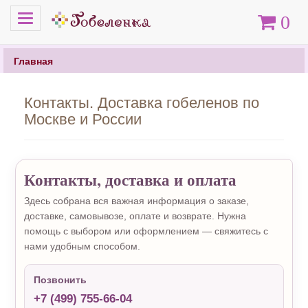
Меню
Корзина
0
Главная
Контакты. Доставка гобеленов по
Москве и России
Контакты, доставка и оплата
Здесь собрана вся важная информация о заказе,
доставке, самовывозе, оплате и возврате. Нужна
помощь с выбором или оформлением — свяжитесь с
нами удобным способом.
Позвонить
+7 (499) 755-66-04