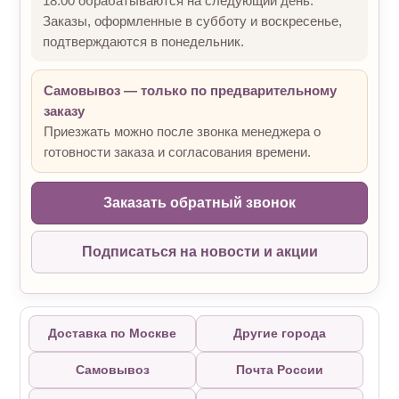
18:00 обрабатываются на следующий день.
Заказы, оформленные в субботу и воскресенье,
подтверждаются в понедельник.
Самовывоз — только по предварительному
заказу
Приезжать можно после звонка менеджера о
готовности заказа и согласования времени.
Заказать обратный звонок
Подписаться на новости и акции
Доставка по Москве
Другие города
Самовывоз
Почта России