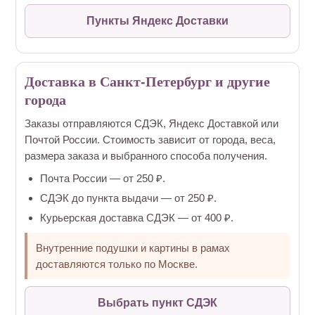
Пункты Яндекс Доставки
Доставка в Санкт-Петербург и другие
города
Заказы отправляются СДЭК, Яндекс Доставкой или
Почтой России. Стоимость зависит от города, веса,
размера заказа и выбранного способа получения.
Почта России — от 250 ₽.
СДЭК до пункта выдачи — от 250 ₽.
Курьерская доставка СДЭК — от 400 ₽.
Внутренние подушки и картины в рамах
доставляются только по Москве.
Выбрать пункт СДЭК