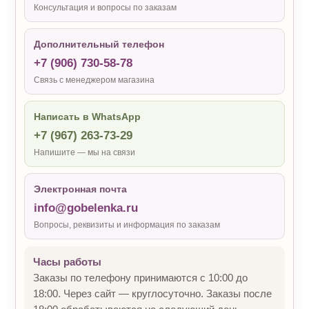
Консультация и вопросы по заказам
Дополнительный телефон
+7 (906) 730-58-78
Связь с менеджером магазина
Написать в WhatsApp
+7 (967) 263-73-29
Напишите — мы на связи
Электронная почта
info@gobelenka.ru
Вопросы, реквизиты и информация по заказам
Часы работы
Заказы по телефону принимаются с 10:00 до
18:00. Через сайт — круглосуточно. Заказы после