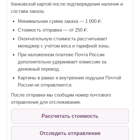
банковской картой после подтверждения наличия и
состава заказа.
Минимальная сумма заказа — 1 000 ₽.
Стоимость отправки — от 250 ₽.
Окончательную стоимость рассчитывает
менеджер с учётом веса и тарифной зоны.
При наложенном платеже Почта России
дополнительно удерживает комиссию за
денежный перевод.
Картины в рамах и внутренние подушки Почтой
России не отправляются.
После отправки мы сообщим номер почтового
отправления для отслеживания.
Рассчитать стоимость
Отследить отправление