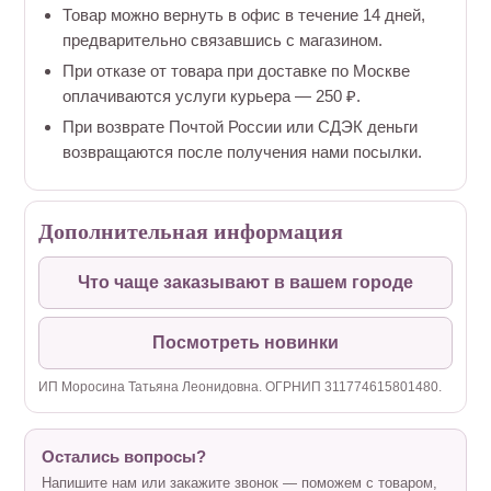
Товар можно вернуть в офис в течение 14 дней,
предварительно связавшись с магазином.
При отказе от товара при доставке по Москве
оплачиваются услуги курьера — 250 ₽.
При возврате Почтой России или СДЭК деньги
возвращаются после получения нами посылки.
Дополнительная информация
Что чаще заказывают в вашем городе
Посмотреть новинки
ИП Моросина Татьяна Леонидовна. ОГРНИП 311774615801480.
Остались вопросы?
Напишите нам или закажите звонок — поможем с товаром,