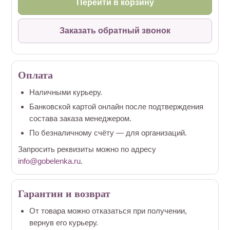
Перейти в корзину
Заказать обратный звонок
Оплата
Наличными курьеру.
Банковской картой онлайн после подтверждения
состава заказа менеджером.
По безналичному счёту — для организаций.
Запросить реквизиты можно по адресу
info@gobelenka.ru
.
Гарантии и возврат
От товара можно отказаться при получении,
вернув его курьеру.