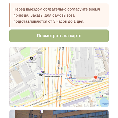
Перед выездом обязательно согласуйте время
приезда. Заказы для самовывоза
подготавливаются от 3 часов до 1 дня.
Посмотреть на карте