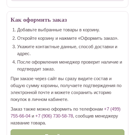
Как оформить заказ
Добавьте выбранные товары в корзину.
Откройте корзину и нажмите «Оформить заказ».
Укажите контактные данные, способ доставки и
адрес.
После оформления менеджер проверит наличие и
подтвердит заказ.
При заказе через сайт вы сразу видите состав и
общую сумму корзины, получаете подтверждения по
электронной почте и можете сохранить историю
покупок в личном кабинете.
Заказ также можно оформить по телефонам
+7 (499)
755-66-04
и
+7 (906) 730-58-78
, сообщив менеджеру
название товара.