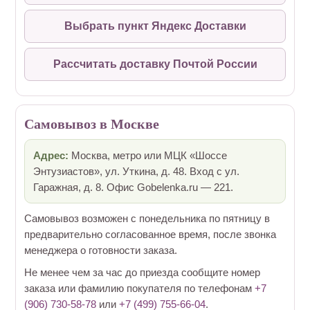
Выбрать пункт Яндекс Доставки
Рассчитать доставку Почтой России
Самовывоз в Москве
Адрес:
Москва, метро или МЦК «Шоссе
Энтузиастов», ул. Уткина, д. 48. Вход с ул.
Гаражная, д. 8. Офис Gobelenka.ru — 221.
Самовывоз возможен с понедельника по пятницу в
предварительно согласованное время, после звонка
менеджера о готовности заказа.
Не менее чем за час до приезда сообщите номер
заказа или фамилию покупателя по телефонам
+7
(906) 730-58-78
или
+7 (499) 755-66-04
.