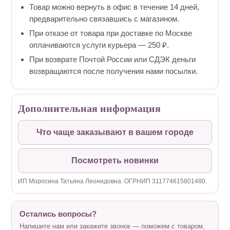
Товар можно вернуть в офис в течение 14 дней,
предварительно связавшись с магазином.
При отказе от товара при доставке по Москве
оплачиваются услуги курьера — 250 ₽.
При возврате Почтой России или СДЭК деньги
возвращаются после получения нами посылки.
Дополнительная информация
Что чаще заказывают в вашем городе
Посмотреть новинки
ИП Моросина Татьяна Леонидовна. ОГРНИП 311774615801480.
Остались вопросы?
Напишите нам или закажите звонок — поможем с товаром,