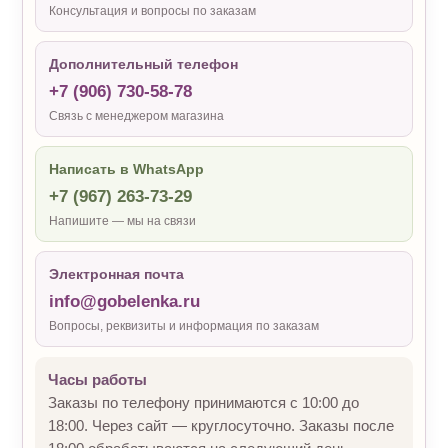
Консультация и вопросы по заказам
Дополнительный телефон
+7 (906) 730-58-78
Связь с менеджером магазина
Написать в WhatsApp
+7 (967) 263-73-29
Напишите — мы на связи
Электронная почта
info@gobelenka.ru
Вопросы, реквизиты и информация по заказам
Часы работы
Заказы по телефону принимаются с 10:00 до
18:00. Через сайт — круглосуточно. Заказы после