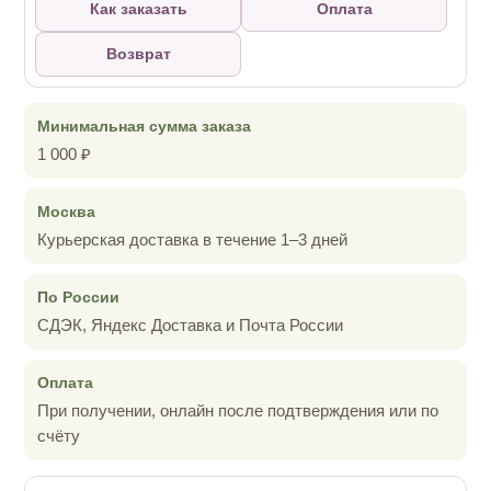
Как заказать
Оплата
Возврат
Минимальная сумма заказа
1 000 ₽
Москва
Курьерская доставка в течение 1–3 дней
По России
СДЭК, Яндекс Доставка и Почта России
Оплата
При получении, онлайн после подтверждения или по
счёту