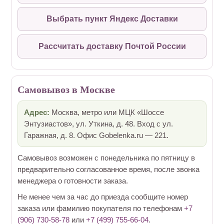
Выбрать пункт Яндекс Доставки
Рассчитать доставку Почтой России
Самовывоз в Москве
Адрес:
Москва, метро или МЦК «Шоссе
Энтузиастов», ул. Уткина, д. 48. Вход с ул.
Гаражная, д. 8. Офис Gobelenka.ru — 221.
Самовывоз возможен с понедельника по пятницу в
предварительно согласованное время, после звонка
менеджера о готовности заказа.
Не менее чем за час до приезда сообщите номер
заказа или фамилию покупателя по телефонам
+7
(906) 730-58-78
или
+7 (499) 755-66-04
.