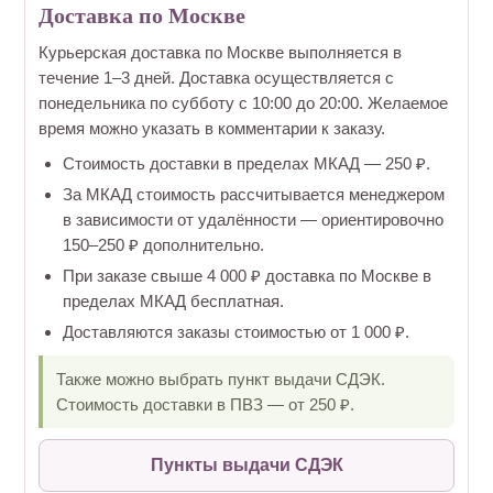
Доставка по Москве
Курьерская доставка по Москве выполняется в
течение 1–3 дней. Доставка осуществляется с
понедельника по субботу с 10:00 до 20:00. Желаемое
время можно указать в комментарии к заказу.
Стоимость доставки в пределах МКАД — 250 ₽.
За МКАД стоимость рассчитывается менеджером
в зависимости от удалённости — ориентировочно
150–250 ₽ дополнительно.
При заказе свыше 4 000 ₽ доставка по Москве в
пределах МКАД бесплатная.
Доставляются заказы стоимостью от 1 000 ₽.
Также можно выбрать пункт выдачи СДЭК.
Стоимость доставки в ПВЗ — от 250 ₽.
Пункты выдачи СДЭК