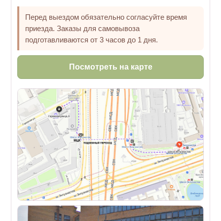
Перед выездом обязательно согласуйте время
приезда. Заказы для самовывоза
подготавливаются от 3 часов до 1 дня.
Посмотреть на карте