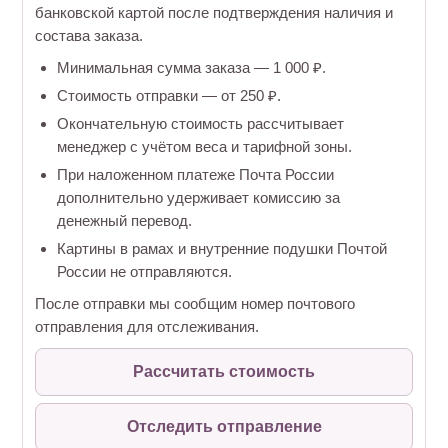
банковской картой после подтверждения наличия и
состава заказа.
Минимальная сумма заказа — 1 000 ₽.
Стоимость отправки — от 250 ₽.
Окончательную стоимость рассчитывает
менеджер с учётом веса и тарифной зоны.
При наложенном платеже Почта России
дополнительно удерживает комиссию за
денежный перевод.
Картины в рамах и внутренние подушки Почтой
России не отправляются.
После отправки мы сообщим номер почтового
отправления для отслеживания.
Рассчитать стоимость
Отследить отправление