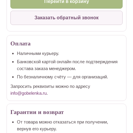
Перейти в корзину
Заказать обратный звонок
Оплата
Наличными курьеру.
Банковской картой онлайн после подтверждения
состава заказа менеджером.
По безналичному счёту — для организаций.
Запросить реквизиты можно по адресу
info@gobelenka.ru
.
Гарантии и возврат
От товара можно отказаться при получении,
вернув его курьеру.