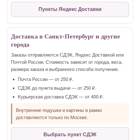
Пункты Яндекс Доставки
Доставка в Санкт-Петербург и другие
города
Заказы отправляются СДЭК, Яндекс Доставкой или
Почтой России. Стоимость зависит от города, веса,
размера заказа и выбранного способа получения.
Почта России — от 250 ₽.
СДЭК до пункта выдачи — от 250 ₽.
Курьерская доставка СДЭК — от 400 ₽.
Внутренние подушки и картины в рамах
доставляются только по Москве.
Выбрать пункт СДЭК