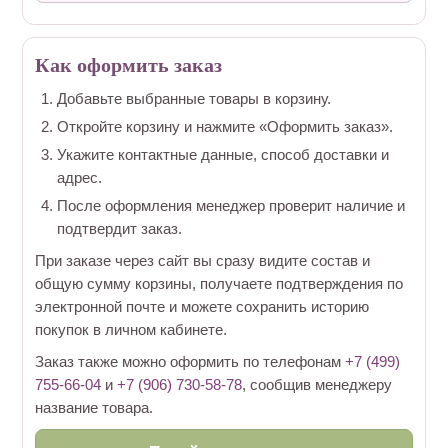
Как оформить заказ
Добавьте выбранные товары в корзину.
Откройте корзину и нажмите «Оформить заказ».
Укажите контактные данные, способ доставки и
адрес.
После оформления менеджер проверит наличие и
подтвердит заказ.
При заказе через сайт вы сразу видите состав и
общую сумму корзины, получаете подтверждения по
электронной почте и можете сохранить историю
покупок в личном кабинете.
Заказ также можно оформить по телефонам
+7 (499)
755-66-04
и
+7 (906) 730-58-78
, сообщив менеджеру
название товара.