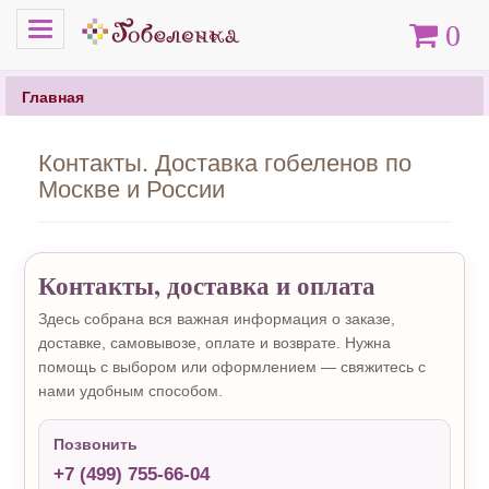
Меню
Корзина
0
Главная
Контакты. Доставка гобеленов по
Москве и России
Контакты, доставка и оплата
Здесь собрана вся важная информация о заказе,
доставке, самовывозе, оплате и возврате. Нужна
помощь с выбором или оформлением — свяжитесь с
нами удобным способом.
Позвонить
+7 (499) 755-66-04