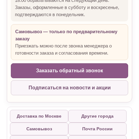
18:00 обрабатываются на следующий день.
Заказы, оформленные в субботу и воскресенье,
подтверждаются в понедельник.
Самовывоз — только по предварительному
заказу
Приезжать можно после звонка менеджера о
готовности заказа и согласования времени.
Заказать обратный звонок
Подписаться на новости и акции
Доставка по Москве
Другие города
Самовывоз
Почта России