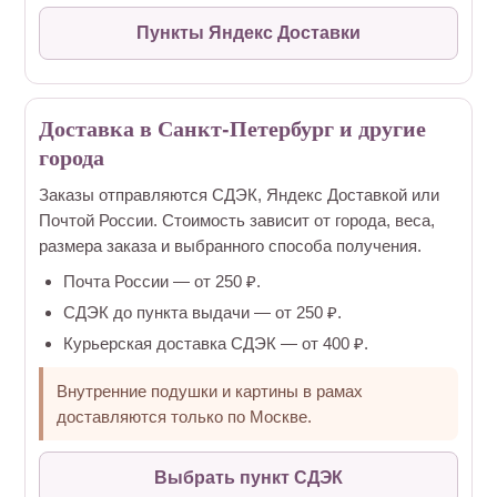
Пункты Яндекс Доставки
Доставка в Санкт-Петербург и другие
города
Заказы отправляются СДЭК, Яндекс Доставкой или
Почтой России. Стоимость зависит от города, веса,
размера заказа и выбранного способа получения.
Почта России — от 250 ₽.
СДЭК до пункта выдачи — от 250 ₽.
Курьерская доставка СДЭК — от 400 ₽.
Внутренние подушки и картины в рамах
доставляются только по Москве.
Выбрать пункт СДЭК