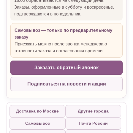
18:00 обрабатываются на следующий день.
Заказы, оформленные в субботу и воскресенье,
подтверждаются в понедельник.
Самовывоз — только по предварительному
заказу
Приезжать можно после звонка менеджера о
готовности заказа и согласования времени.
Заказать обратный звонок
Подписаться на новости и акции
Доставка по Москве
Другие города
Самовывоз
Почта России