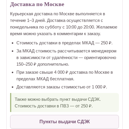
Доставка по Москве
Курьерская доставка по Москве выполняется в
течение 1–3 дней. Доставка осуществляется с
понедельника по субботу с 10:00 до 20:00. Желаемое
время можно указать в комментарии к заказу.
Стоимость доставки в пределах МКАД — 250 ₽.
За МКАД стоимость рассчитывается менеджером
в зависимости от удалённости — ориентировочно
150–250 ₽ дополнительно.
При заказе свыше 4 000 ₽ доставка по Москве в
пределах МКАД бесплатная.
Доставляются заказы стоимостью от 1 000 ₽.
Также можно выбрать пункт выдачи СДЭК.
Стоимость доставки в ПВЗ — от 250 ₽.
Пункты выдачи СДЭК