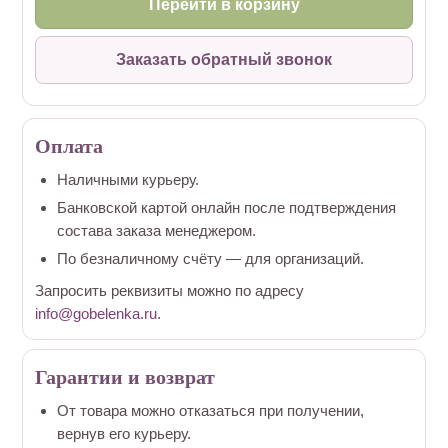
Перейти в корзину
Заказать обратный звонок
Оплата
Наличными курьеру.
Банковской картой онлайн после подтверждения
состава заказа менеджером.
По безналичному счёту — для организаций.
Запросить реквизиты можно по адресу
info@gobelenka.ru
.
Гарантии и возврат
От товара можно отказаться при получении,
вернув его курьеру.