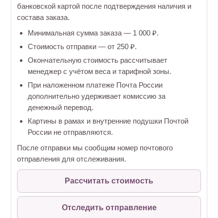
банковской картой после подтверждения наличия и
состава заказа.
Минимальная сумма заказа — 1 000 ₽.
Стоимость отправки — от 250 ₽.
Окончательную стоимость рассчитывает
менеджер с учётом веса и тарифной зоны.
При наложенном платеже Почта России
дополнительно удерживает комиссию за
денежный перевод.
Картины в рамах и внутренние подушки Почтой
России не отправляются.
После отправки мы сообщим номер почтового
отправления для отслеживания.
Рассчитать стоимость
Отследить отправление