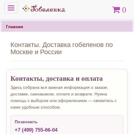
Меню
Корзина
0
Главная
Контакты. Доставка гобеленов по
Москве и России
Контакты, доставка и оплата
Здесь собрана вся важная информация о заказе,
доставке, самовывозе, оплате и возврате. Нужна
помощь с выбором или оформлением — свяжитесь с
нами удобным способом.
Позвонить
+7 (499) 755-66-04