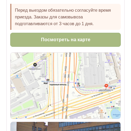
Перед выездом обязательно согласуйте время
приезда. Заказы для самовывоза
подготавливаются от 3 часов до 1 дня.
Посмотреть на карте