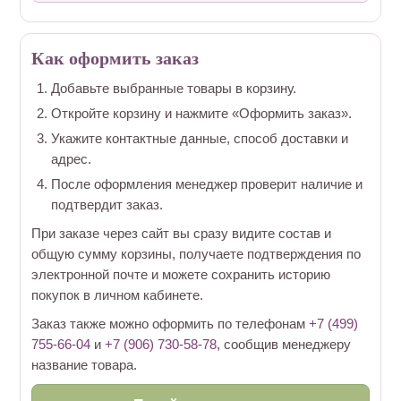
Как оформить заказ
Добавьте выбранные товары в корзину.
Откройте корзину и нажмите «Оформить заказ».
Укажите контактные данные, способ доставки и
адрес.
После оформления менеджер проверит наличие и
подтвердит заказ.
При заказе через сайт вы сразу видите состав и
общую сумму корзины, получаете подтверждения по
электронной почте и можете сохранить историю
покупок в личном кабинете.
Заказ также можно оформить по телефонам
+7 (499)
755-66-04
и
+7 (906) 730-58-78
, сообщив менеджеру
название товара.