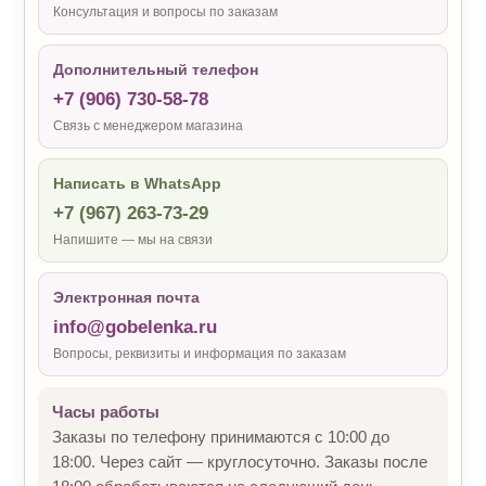
Консультация и вопросы по заказам
Дополнительный телефон
+7 (906) 730-58-78
Связь с менеджером магазина
Написать в WhatsApp
+7 (967) 263-73-29
Напишите — мы на связи
Электронная почта
info@gobelenka.ru
Вопросы, реквизиты и информация по заказам
Часы работы
Заказы по телефону принимаются с 10:00 до
18:00. Через сайт — круглосуточно. Заказы после