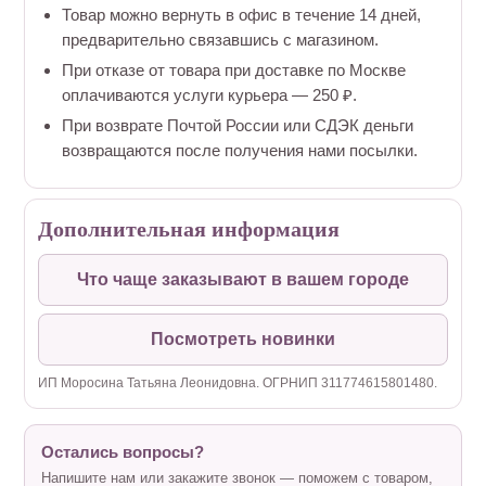
Товар можно вернуть в офис в течение 14 дней,
предварительно связавшись с магазином.
При отказе от товара при доставке по Москве
оплачиваются услуги курьера — 250 ₽.
При возврате Почтой России или СДЭК деньги
возвращаются после получения нами посылки.
Дополнительная информация
Что чаще заказывают в вашем городе
Посмотреть новинки
ИП Моросина Татьяна Леонидовна. ОГРНИП 311774615801480.
Остались вопросы?
Напишите нам или закажите звонок — поможем с товаром,