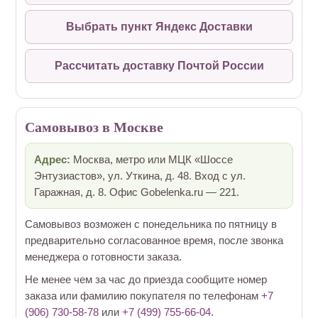
Выбрать пункт Яндекс Доставки
Рассчитать доставку Почтой России
Самовывоз в Москве
Адрес:
Москва, метро или МЦК «Шоссе
Энтузиастов», ул. Уткина, д. 48. Вход с ул.
Гаражная, д. 8. Офис Gobelenka.ru — 221.
Самовывоз возможен с понедельника по пятницу в
предварительно согласованное время, после звонка
менеджера о готовности заказа.
Не менее чем за час до приезда сообщите номер
заказа или фамилию покупателя по телефонам
+7
(906) 730-58-78
или
+7 (499) 755-66-04
.