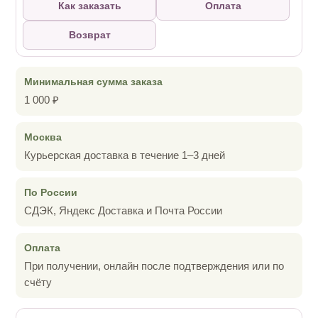
Как заказать
Оплата
Возврат
Минимальная сумма заказа
1 000 ₽
Москва
Курьерская доставка в течение 1–3 дней
По России
СДЭК, Яндекс Доставка и Почта России
Оплата
При получении, онлайн после подтверждения или по
счёту