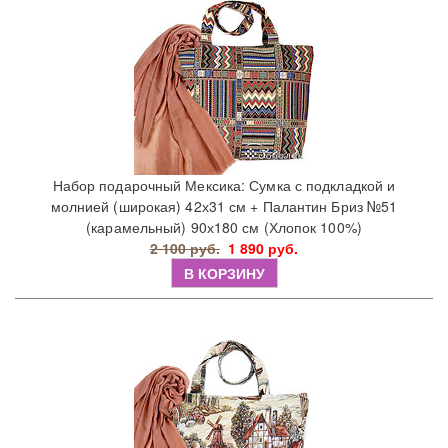
Набор подарочный Мексика: Сумка с подкладкой и
молнией (широкая) 42х31 см + Палантин Бриз №51
(карамельный) 90х180 см (Хлопок 100%)
2 100 руб.
1 890 руб.
В КОРЗИНУ