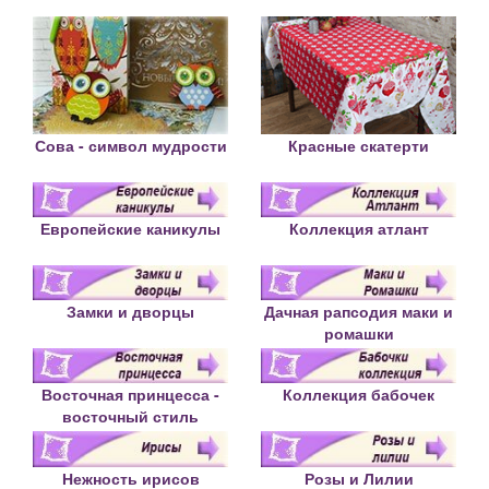
Сова - символ мудрости
Красные скатерти
Европейские каникулы
Коллекция атлант
Замки и дворцы
Дачная рапсодия маки и
ромашки
Восточная принцесса -
Коллекция бабочек
восточный стиль
Нежность ирисов
Розы и Лилии