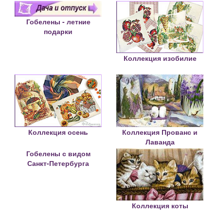
Гобелены - летние
подарки
Коллекция изобилие
Коллекция осень
Коллекция Прованс и
Лаванда
Гобелены с видом
Санкт-Петербурга
Коллекция коты