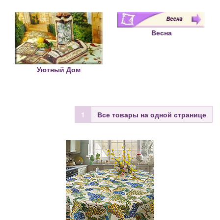
Весна
Уютный Дом
1
Все товары на одной странице