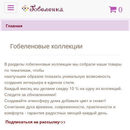
Меню
Корзина
0
Главная
Гобеленовые коллекции
В разделы гобеленовые коллекции мы собрали наши товары
по тематикам, чтобы
наилучшим образом показать уникальную возможность
создания интерьера в едином стиле.
Каждый месяц мы делаем скидку 10 % на одну из коллекций.
Следите за обновлениями!
Создавайте атмосферу дома добавьте цвет и сюжет!
Сочетание духа времени, современности, практичности и
комфорта - гарантия радостных эмоций каждый день.
Подписаться на рассылку->>