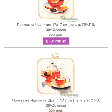
Прихватка Чаепитие 17х17 см (печать 70%ПЭ,
30%Хлопок)
220 руб.
В КОРЗИНУ
Прихватка Чаепитие. Дуэт 17х17 см (печать 70%ПЭ,
30%Хлопок)
220 руб.