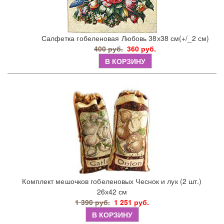
Салфетка гобеленовая Любовь 38х38 см(+/_2 см)
400 руб.
360 руб.
В КОРЗИНУ
Комплект мешочков гобеленовых Чеснок и лук (2 шт.)
26х42 см
1 390 руб.
1 251 руб.
В КОРЗИНУ