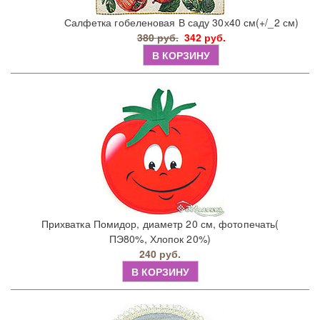
Салфетка гобеленовая В саду 30х40 см(+/_2 см)
380 руб.
342 руб.
В КОРЗИНУ
Прихватка Помидор, диаметр 20 см, фотопечать(
ПЭ80%, Хлопок 20%)
240 руб.
В КОРЗИНУ