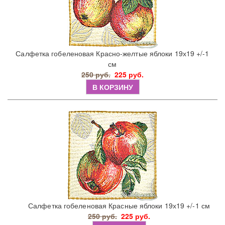
Салфетка гобеленовая Красно-желтые яблоки 19х19 +/-1
см
250 руб.
225 руб.
В КОРЗИНУ
Салфетка гобеленовая Красные яблоки 19х19 +/-1 см
250 руб.
225 руб.