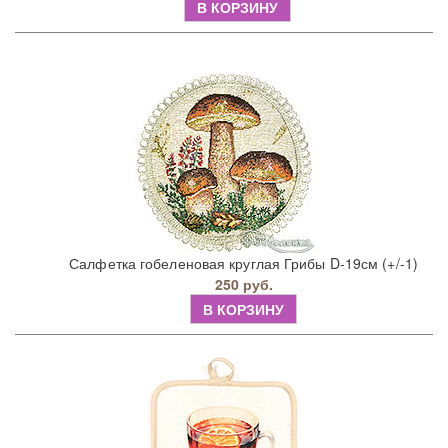
В КОРЗИНУ
Салфетка гобеленовая круглая Грибы D-19см (+/-1)
250 руб.
В КОРЗИНУ