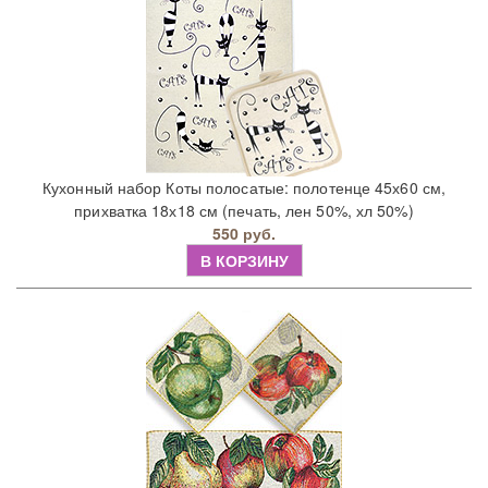
Кухонный набор Коты полосатые: полотенце 45х60 см,
прихватка 18х18 см (печать, лен 50%, хл 50%)
550 руб.
В КОРЗИНУ