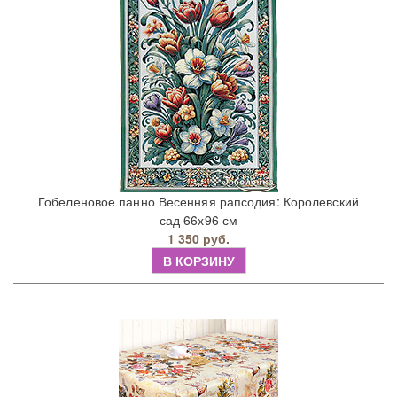
Гобеленовое панно Весенняя рапсодия: Королевский
сад 66х96 см
1 350 руб.
В КОРЗИНУ