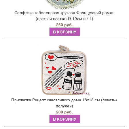
Салфетка гобеленовая круглая Французский роман
(цветы и клетка) D-19см (+/-1)
260 руб.
В КОРЗИНУ
Прихватка Рецепт счастливого дома 18х18 см (печать+
полулен)
200 руб.
В КОРЗИНУ