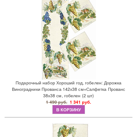
Подарочный набор Хороший год, гобелен: Дорожка
Виноградники Прованса 142х38 см+Салфетка Прованс
38х38 см, гобелен (2 шт)
1 490 руб.
1 341 руб.
В КОРЗИНУ