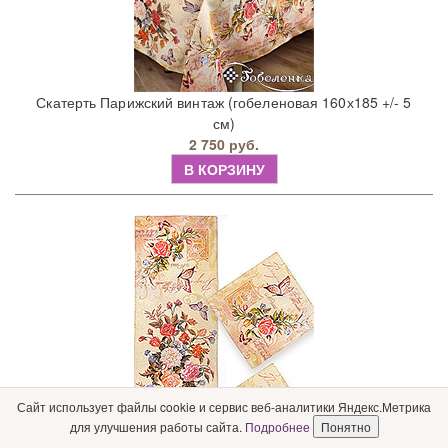
Скатерть Парижский винтаж (гобеленовая 160х185 +/- 5
см)
2 750 руб.
В КОРЗИНУ
Сайт использует файлы cookie и сервис веб-аналитики Яндекс.Метрика
для улучшения работы сайта.
Подробнее
Понятно