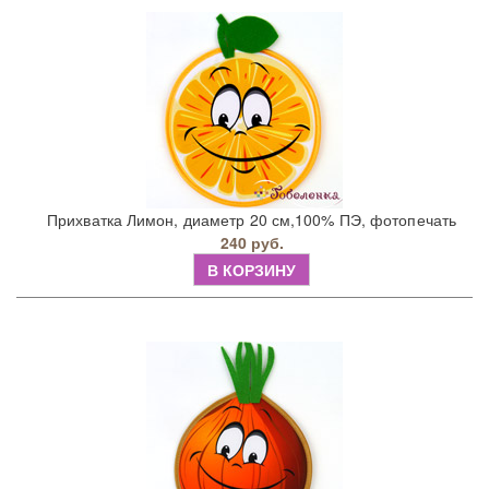
Прихватка Лимон, диаметр 20 см,100% ПЭ, фотопечать
240 руб.
В КОРЗИНУ