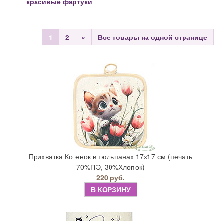
красивые фартуки
1
2
»
Все товары на одной странице
Прихватка Котенок в тюльпанах 17х17 см (печать
70%ПЭ, 30%Хлопок)
220 руб.
В КОРЗИНУ