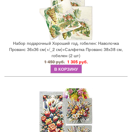
Набор подарочный Хороший год, гобелен: Наволочка
Прованс 36х36 см(+/_2 см)+Салфетка Прованс 38х38 см,
гобелен (2 шт)
1 450 руб.
1 305 руб.
В КОРЗИНУ