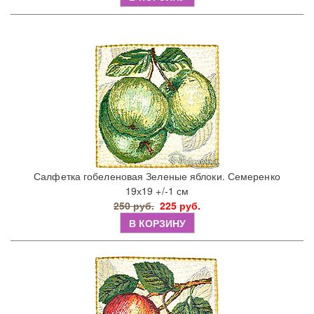
Салфетка гобеленовая Зеленые яблоки. Семеренко
19х19 +/-1 см
250 руб.
225 руб.
В КОРЗИНУ