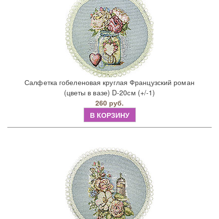
Салфетка гобеленовая круглая Французский роман
(цветы в вазе) D-20см (+/-1)
260 руб.
В КОРЗИНУ