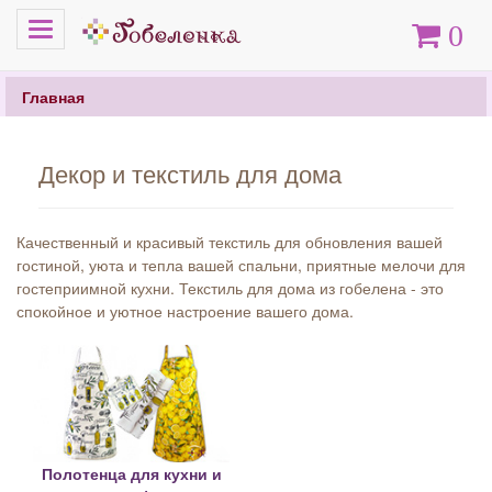
Меню
Корзина
0
Главная
Декор и текстиль для дома
Качественный и красивый текстиль для обновления вашей
гостиной, уюта и тепла вашей спальни, приятные мелочи для
гостеприимной кухни. Текстиль для дома из гобелена - это
спокойное и уютное настроение вашего дома.
Полотенца для кухни и