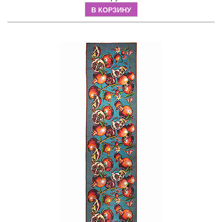
В КОРЗИНУ