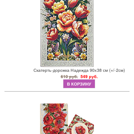
Скатерть-дорожка Надежда 90х38 см (+/-2см)
610 руб.
549 руб.
В КОРЗИНУ