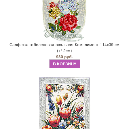
Салфетка гобеленовая овальная Комплимент 114х39 см
(+/-2см)
930 руб.
В КОРЗИНУ