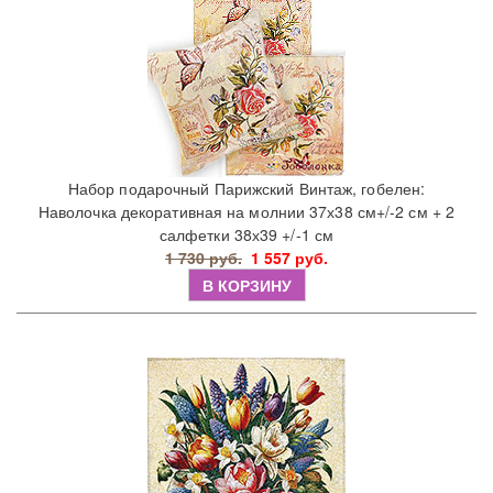
Набор подарочный Парижский Винтаж, гобелен:
Наволочка декоративная на молнии 37х38 см+/-2 см + 2
салфетки 38х39 +/-1 см
1 730 руб.
1 557 руб.
В КОРЗИНУ