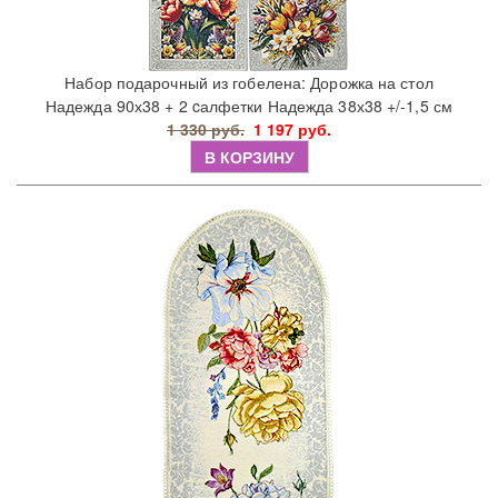
Набор подарочный из гобелена: Дорожка на стол
Надежда 90х38 + 2 cалфетки Надежда 38х38 +/-1,5 см
1 330 руб.
1 197 руб.
В КОРЗИНУ