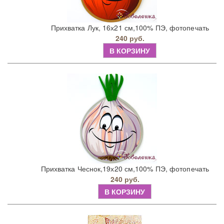
Прихватка Лук, 16х21 см,100% ПЭ, фотопечать
240 руб.
В КОРЗИНУ
Прихватка Чеснок,19х20 см,100% ПЭ, фотопечать
240 руб.
В КОРЗИНУ