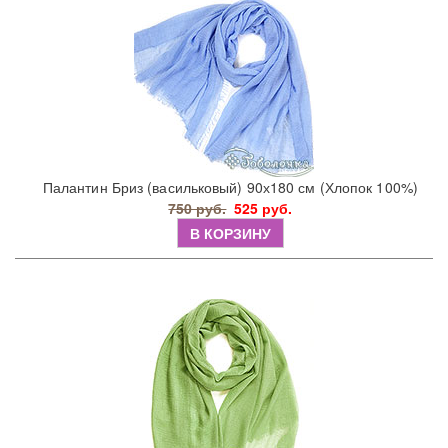
Палантин Бриз (васильковый) 90х180 см (Хлопок 100%)
750 руб.
525 руб.
В КОРЗИНУ