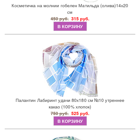
Косметичка на молнии гобелен Матильда (олива)14х20
см
450 руб.
315 руб.
В КОРЗИНУ
Палантин Лабиринт удачи 80х180 см №10 утреннее
какао (100% хлопок)
750 руб.
525 руб.
В КОРЗИНУ