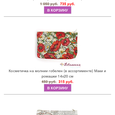
1 050 руб.
735 руб.
В КОРЗИНУ
Косметичка на молнии гобелен (в ассортименте) Маки и
ромашки 14х20 см
450 руб.
315 руб.
В КОРЗИНУ