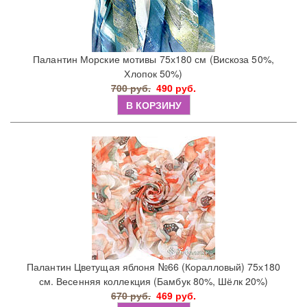
Палантин Морские мотивы 75х180 см (Вискоза 50%,
Хлопок 50%)
700 руб.
490 руб.
В КОРЗИНУ
Палантин Цветущая яблоня №66 (Коралловый) 75х180
см. Весенняя коллекция (Бамбук 80%, Шёлк 20%)
670 руб.
469 руб.