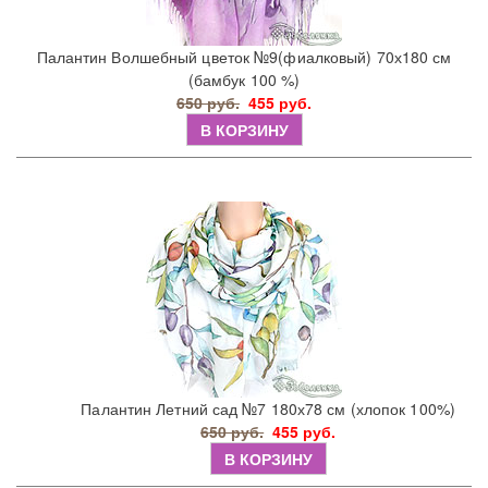
Палантин Волшебный цветок №9(фиалковый) 70х180 см
(бамбук 100 %)
650 руб.
455 руб.
В КОРЗИНУ
Палантин Летний сад №7 180х78 см (хлопок 100%)
650 руб.
455 руб.
В КОРЗИНУ