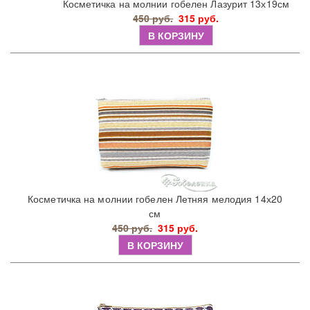
Косметичка на молнии гобелен Лазурит 13х19см
450 руб.
315 руб.
В КОРЗИНУ
Косметичка на молнии гобелен Летняя мелодия 14х20
см
450 руб.
315 руб.
В КОРЗИНУ