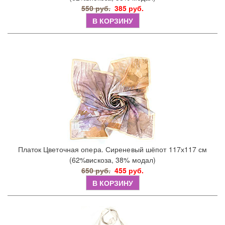
550 руб.
385 руб.
В КОРЗИНУ
Платок Цветочная опера. Сиреневый шёпот 117х117 см
(62%вискоза, 38% модал)
650 руб.
455 руб.
В КОРЗИНУ