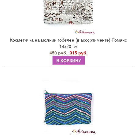
Косметичка на молнии гобелен (в ассортименте) Романс
14х20 см
450 руб.
315 руб.
В КОРЗИНУ