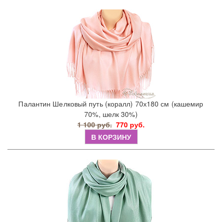
Палантин Шелковый путь (коралл) 70х180 см (кашемир
70%, шелк 30%)
1 100 руб.
770 руб.
В КОРЗИНУ