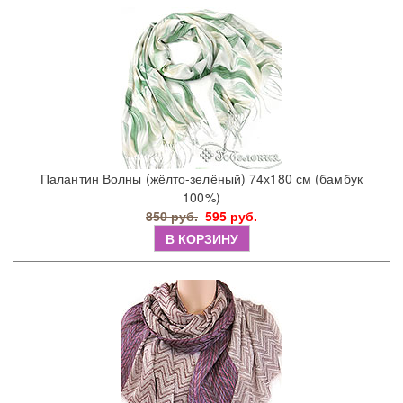
Палантин Волны (жёлто-зелёный) 74х180 см (бамбук
100%)
850 руб.
595 руб.
В КОРЗИНУ