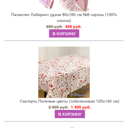
Палантин Лабиринт удачи 80х180 см №8 сирень (100%
хлопок)
650 руб.
455 руб.
В КОРЗИНУ
Скатерть Полевые цветы (гобеленовая 120х140 см)
2 000 руб.
1 400 руб.
В КОРЗИНУ