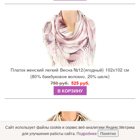
Платок женский легкий Весна №12(ягодный) 102х102 см
(80% бамбуковое волокно, 20% шелк)
750 руб.
525 руб.
В КОРЗИНУ
Сайт использует файлы cookie и сервис веб-аналитики Яндекс.Метрика
для улучшения работы сайта.
Подробнее
Понятно