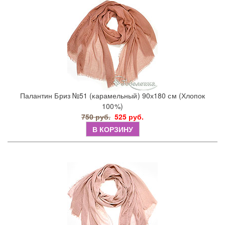
Палантин Бриз №51 (карамельный) 90х180 см (Хлопок
100%)
750 руб.
525 руб.
В КОРЗИНУ