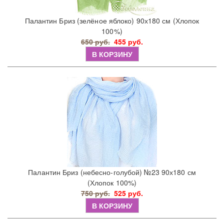
Палантин Бриз (зелёное яблоко) 90х180 см (Хлопок
100%)
650 руб.
455 руб.
В КОРЗИНУ
Палантин Бриз (небесно-голубой) №23 90х180 см
(Хлопок 100%)
750 руб.
525 руб.
В КОРЗИНУ