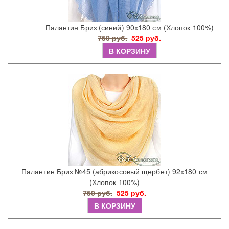
Палантин Бриз (синий) 90х180 см (Хлопок 100%)
750 руб.
525 руб.
В КОРЗИНУ
Палантин Бриз №45 (абрикосовый щербет) 92х180 см
(Хлопок 100%)
750 руб.
525 руб.
В КОРЗИНУ