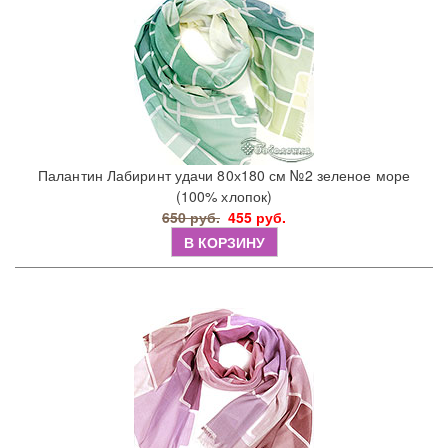
Палантин Лабиринт удачи 80х180 см №2 зеленое море
(100% хлопок)
650 руб.
455 руб.
В КОРЗИНУ