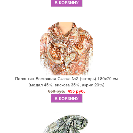
В КОРЗИНУ
Палантин Восточная Сказка №2 (янтарь) 180х70 см
(модал 45%, вискоза 35%, акрил 20%)
650 руб.
455 руб.
В КОРЗИНУ