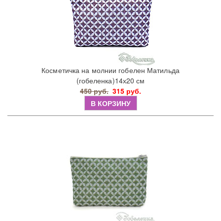
Косметичка на молнии гобелен Матильда
(гобеленка)14х20 см
450 руб.
315 руб.
В КОРЗИНУ