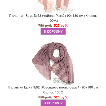
Палантин Бриз №53 (чайная Роза2) 90х180 см (Хлопок
100%)
750 руб.
525 руб.
В КОРЗИНУ
Палантин Бриз №82 (Розовато-лилово-серый) 90х180 см
(Хлопок 100%)
750 руб.
525 руб.
В КОРЗИНУ