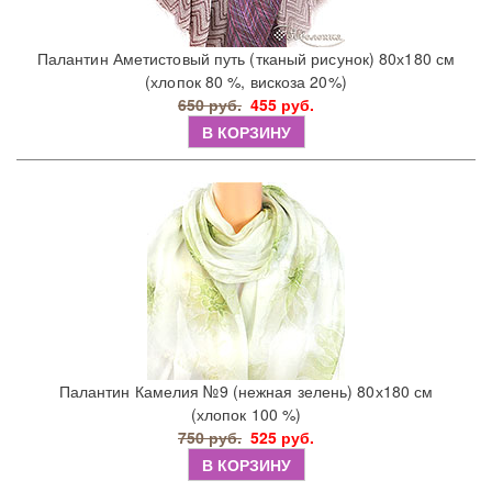
Палантин Аметистовый путь (тканый рисунок) 80х180 см
(хлопок 80 %, вискоза 20%)
650 руб.
455 руб.
В КОРЗИНУ
Палантин Камелия №9 (нежная зелень) 80х180 см
(хлопок 100 %)
750 руб.
525 руб.
В КОРЗИНУ