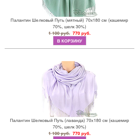
Палантин Шелковый Путь (мятный) 70х180 см (кашемир
70%, шелк 30%)
1 100 руб.
770 руб.
В КОРЗИНУ
Палантин Шелковый Путь (лаванда) 70х180 см (кашемир
70%, шелк 30%)
1 100 руб.
770 руб.