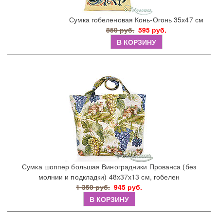
Сумка гобеленовая Конь-Огонь 35х47 см
850 руб.
595 руб.
В КОРЗИНУ
Сумка шоппер большая Виноградники Прованса (без
молнии и подкладки) 48х37х13 см, гобелен
1 350 руб.
945 руб.
В КОРЗИНУ