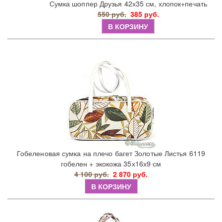
Сумка шоппер Друзья 42х35 см, хлопок+печать
550 руб.
385 руб.
В КОРЗИНУ
Гобеленовая сумка на плечо багет Золотые Листья 6119
гобелен + экокожа 35х16х9 см
4 100 руб.
2 870 руб.
В КОРЗИНУ