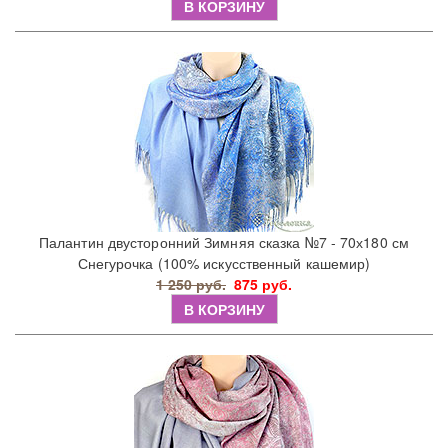
В КОРЗИНУ
Палантин двусторонний Зимняя сказка №7 - 70х180 см
Снегурочка (100% искусственный кашемир)
1 250 руб.
875 руб.
В КОРЗИНУ