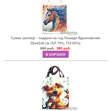
Сумка шоппер - подарок на год Лошади Вдохновение
35х42х6 см (ХЛ 70%, ПЭ 30%)
550 руб.
385 руб.
В КОРЗИНУ