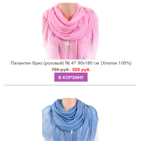
Палантин Бриз (розовый) № 47 90х180 см (Хлопок 100%)
750 руб.
525 руб.
В КОРЗИНУ