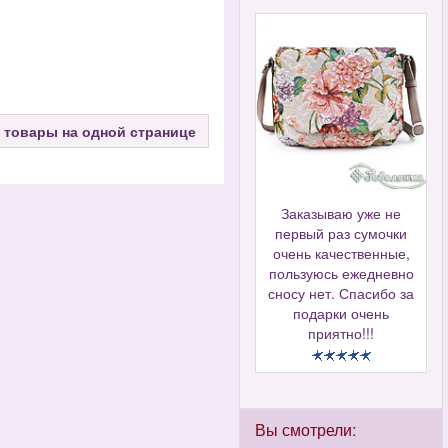
 товары на одной странице
Заказываю уже не
первый раз сумочки
очень качественные,
пользуюсь ежедневно
сносу нет. Спасибо за
подарки очень
приятно!!!
Вы смотрели: