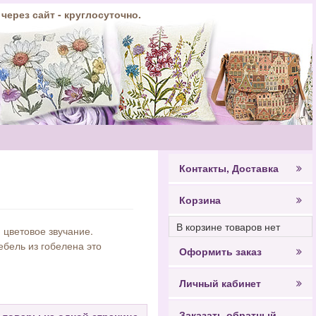
 через сайт - круглосуточно.
Контакты, Доставка
Корзина
В корзине товаров нет
 цветовое звучание.
ебель из гобелена это
Оформить заказ
Личный кабинет
Заказать обратный