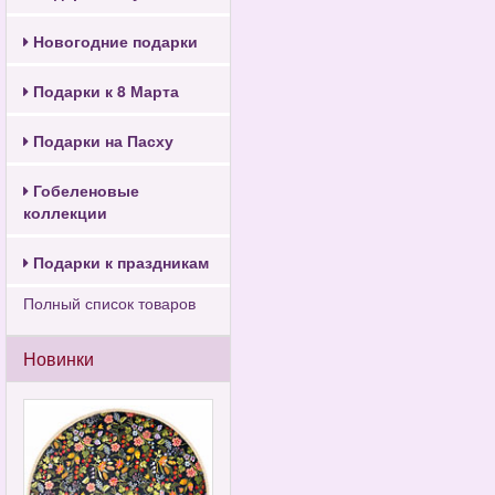
Новогодние подарки
Подарки к 8 Марта
Подарки на Пасху
Гобеленовые
коллекции
Подарки к праздникам
Полный список товаров
Новинки