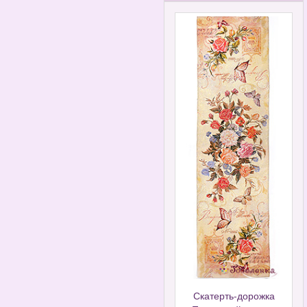
Скатерть-дорожка