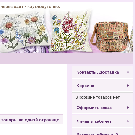
 через сайт - круглосуточно.
Контакты, Доставка
Корзина
В корзине товаров нет
Оформить заказ
 товары на одной странице
Личный кабинет
Заказать обратный