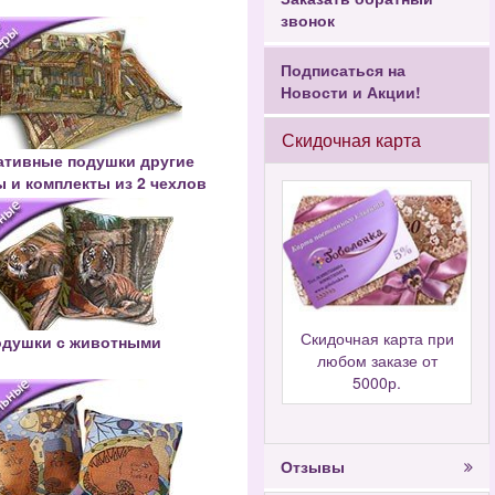
звонок
Подписаться на
Новости и Акции!
Скидочная карта
ативные подушки другие
 и комплекты из 2 чехлов
Скидочная карта при
одушки с животными
любом заказе от
5000р.
Отзывы